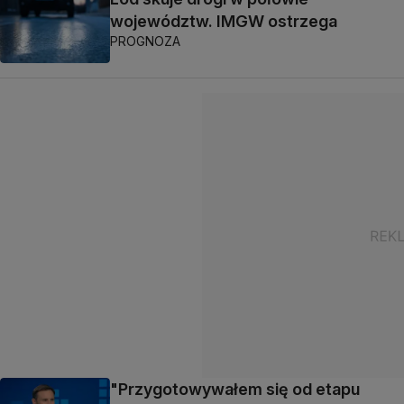
województw. IMGW ostrzega
PROGNOZA
"Przygotowywałem się od etapu