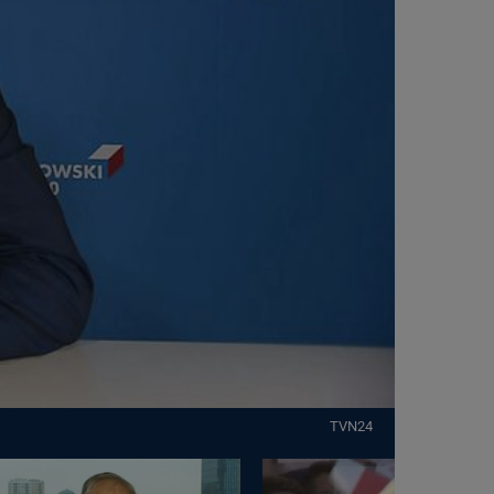
TVN24