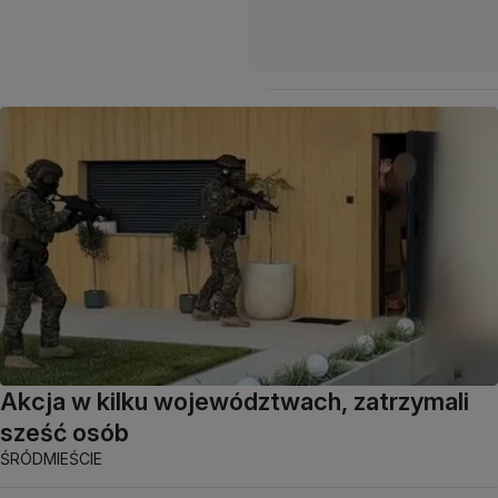
Akcja w kilku województwach, zatrzymali
sześć osób
ŚRÓDMIEŚCIE