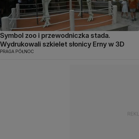
Symbol zoo i przewodniczka stada.
Wydrukowali szkielet słonicy Erny w 3D
PRAGA PÓŁNOC