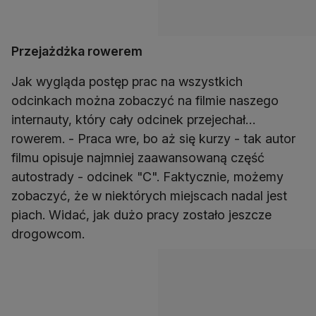
Przejażdżka rowerem
Jak wygląda postęp prac na wszystkich
odcinkach można zobaczyć na filmie naszego
internauty, który cały odcinek przejechał…
rowerem. - Praca wre, bo aż się kurzy - tak autor
filmu opisuje najmniej zaawansowaną część
autostrady - odcinek "C". Faktycznie, możemy
zobaczyć, że w niektórych miejscach nadal jest
piach. Widać, jak dużo pracy zostało jeszcze
drogowcom.