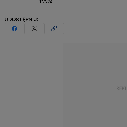
TVN24
UDOSTĘPNIJ: