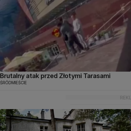
Brutalny atak przed Złotymi Tarasami
ŚRÓDMIEŚCIE