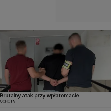
Brutalny atak przy wpłatomacie
OCHOTA