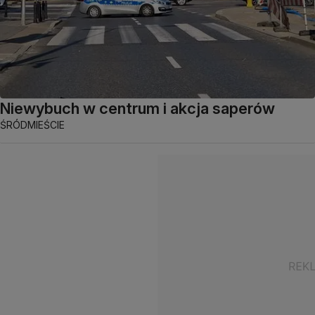
Niewybuch w centrum i akcja saperów
ŚRÓDMIEŚCIE