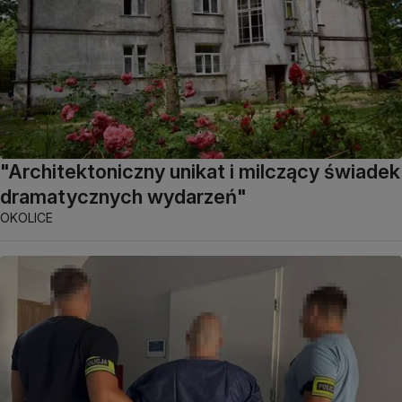
"Architektoniczny unikat i milczący świadek
dramatycznych wydarzeń"
OKOLICE