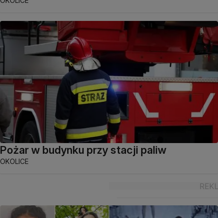
OKOLICE
Pożar w budynku przy stacji paliw
OKOLICE