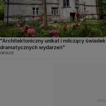
"Architektoniczny unikat i milczący świadek
dramatycznych wydarzeń"
OKOLICE