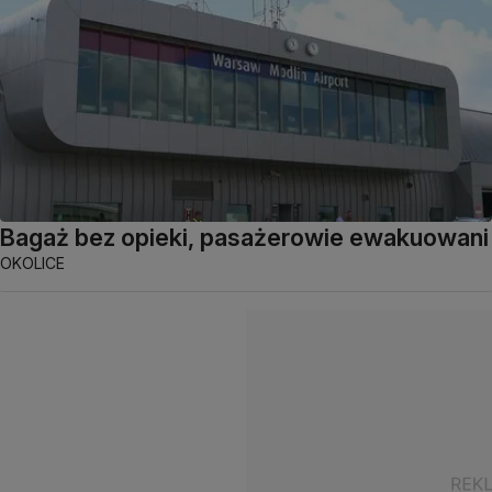
Bagaż bez opieki, pasażerowie ewakuowani
OKOLICE