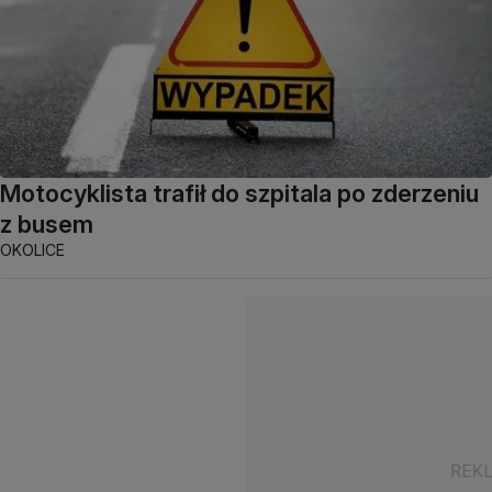
Motocyklista trafił do szpitala po zderzeniu
z busem
OKOLICE