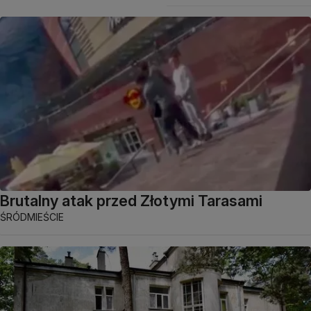
Brutalny atak przed Złotymi Tarasami
ŚRÓDMIEŚCIE