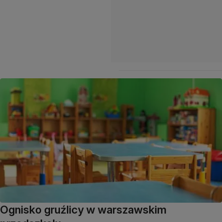
Ognisko gruźlicy w warszawskim