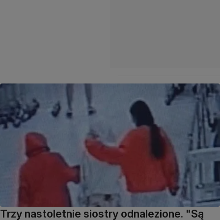
Trzy nastoletnie siostry odnalezione. "Są