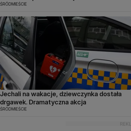
ŚRÓDMIEŚCIE
Jechali na wakacje, dziewczynka dostała
drgawek. Dramatyczna akcja
ŚRÓDMIEŚCIE