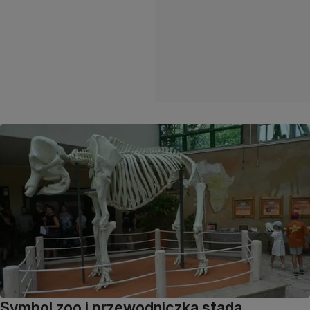
Symbol zoo i przewodniczka stada.