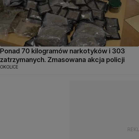
Ponad 70 kilogramów narkotyków i 303
zatrzymanych. Zmasowana akcja policji
OKOLICE