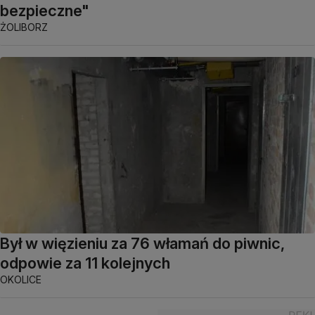
bezpieczne"
ŻOLIBORZ
Był w więzieniu za 76 włamań do piwnic,
odpowie za 11 kolejnych
OKOLICE