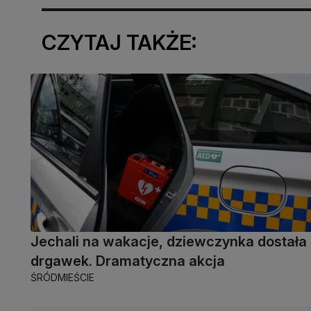
CZYTAJ TAKŻE:
Jechali na wakacje, dziewczynka dostała
drgawek. Dramatyczna akcja
ŚRÓDMIEŚCIE