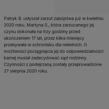
Patryk B. usłyszał zarzut zabójstwa już w kwietniu
2020 roku. Martyna S., która zarzucanego jej
czynu dokonała na trzy godziny przed
ukończeniem 17 lat, przez kilka miesięcy
przebywała w schronisku dla nieletnich. O
możliwości pociągnięcia jej do odpowiedzialności
karnej musiał zadecydować sąd rodzinny.
Czynności z podejrzaną zostały przeprowadzone
27 sierpnia 2020 roku.