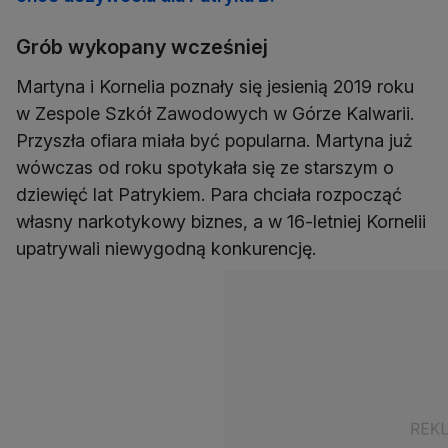
Grób wykopany wcześniej
Martyna i Kornelia poznały się jesienią 2019 roku
w Zespole Szkół Zawodowych w Górze Kalwarii.
Przyszła ofiara miała być popularna. Martyna już
wówczas od roku spotykała się ze starszym o
dziewięć lat Patrykiem. Para chciała rozpocząć
własny narkotykowy biznes, a w 16-letniej Kornelii
upatrywali niewygodną konkurencję.