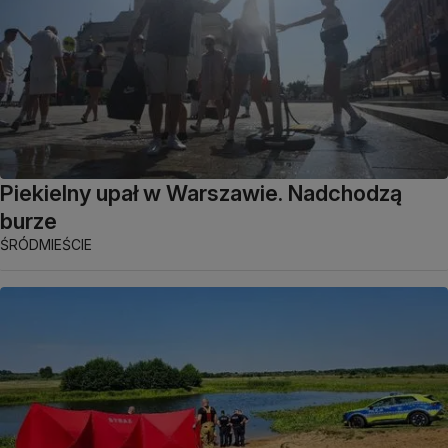
Piekielny upał w Warszawie. Nadchodzą
burze
ŚRÓDMIEŚCIE