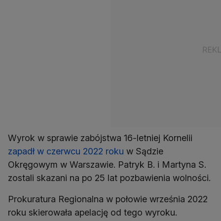
Wyrok w sprawie zabójstwa 16-letniej Kornelii
zapadł w czerwcu 2022 roku
w Sądzie
Okręgowym w Warszawie. Patryk B. i Martyna S.
zostali skazani na po 25 lat pozbawienia wolności.
Prokuratura Regionalna w połowie września 2022
roku skierowała apelację od tego wyroku.