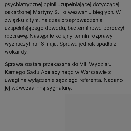
psychiatrycznej opinii uzupełniającej dotyczącej
oskarżonej Martyny S. i o wezwaniu biegłych. W
związku z tym, na czas przeprowadzenia
uzupełniającego dowodu, bezterminowo odroczył
rozprawę. Następnie kolejny termin rozprawy
wyznaczył na 18 maja. Sprawa jednak spadła z
wokandy.
Sprawa została przekazana do VIII Wydziału
Karnego Sądu Apelacyjnego w Warszawie z
uwagi na wyłączenie sędziego referenta. Nadano
jej wówczas inną sygnaturę.