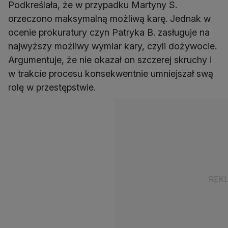
Podkreślała, że w przypadku Martyny S.
orzeczono maksymalną możliwą karę. Jednak w
ocenie prokuratury czyn Patryka B. zasługuje na
najwyższy możliwy wymiar kary, czyli dożywocie.
Argumentuje, że nie okazał on szczerej skruchy i
w trakcie procesu konsekwentnie umniejszał swą
rolę w przestępstwie.