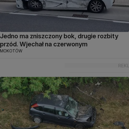
Jedno ma zniszczony bok, drugie rozbity
przód. Wjechał na czerwonym
MOKOTÓW