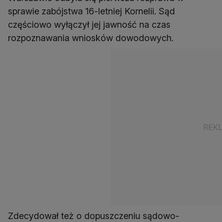
sprawie zabójstwa 16-letniej Kornelii. Sąd
częściowo wyłączył jej jawność na czas
rozpoznawania wniosków dowodowych.
Zdecydował też o dopuszczeniu sądowo-