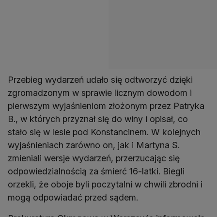
Przebieg wydarzeń udało się odtworzyć dzięki
zgromadzonym w sprawie licznym dowodom i
pierwszym wyjaśnieniom złożonym przez Patryka
B., w których przyznał się do winy i opisał, co
stało się w lesie pod Konstancinem. W kolejnych
wyjaśnieniach zarówno on, jak i Martyna S.
zmieniali wersje wydarzeń, przerzucając się
odpowiedzialnością za śmierć 16-latki. Biegli
orzekli, że oboje byli poczytalni w chwili zbrodni i
mogą odpowiadać przed sądem.