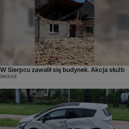
W Sierpcu zawalił się budynek. Akcja służb
OKOLICE