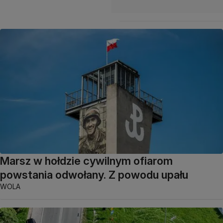
Marsz w hołdzie cywilnym ofiarom
powstania odwołany. Z powodu upału
WOLA