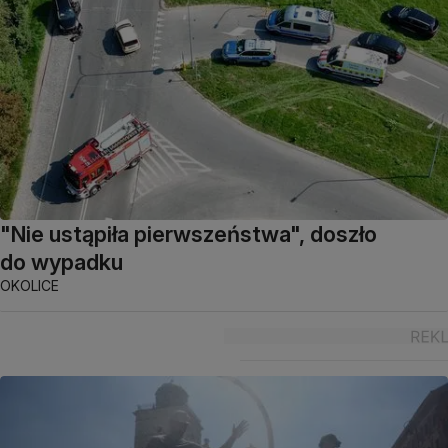
"Nie ustąpiła pierwszeństwa", doszło
do wypadku
OKOLICE