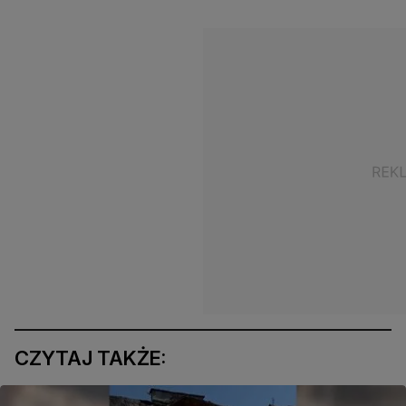
CZYTAJ TAKŻE: