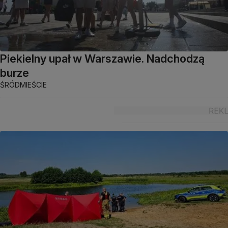
Piekielny upał w Warszawie. Nadchodzą
burze
ŚRÓDMIEŚCIE