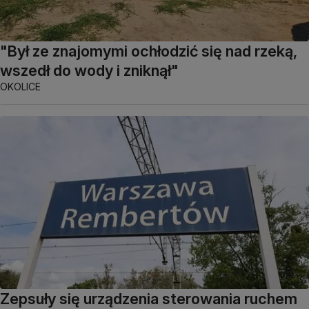
"Był ze znajomymi ochłodzić się nad rzeką,
wszedł do wody i zniknął"
OKOLICE
Zepsuły się urządzenia sterowania ruchem