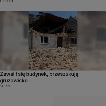
OKOLICE
Zawalił się budynek, przeszukują
gruzowisko
SIERPC