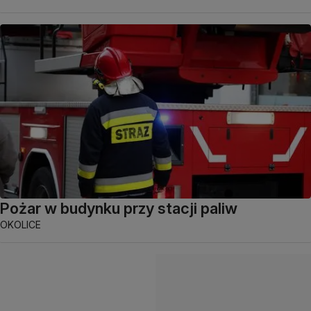
Pożar w budynku przy stacji paliw
OKOLICE