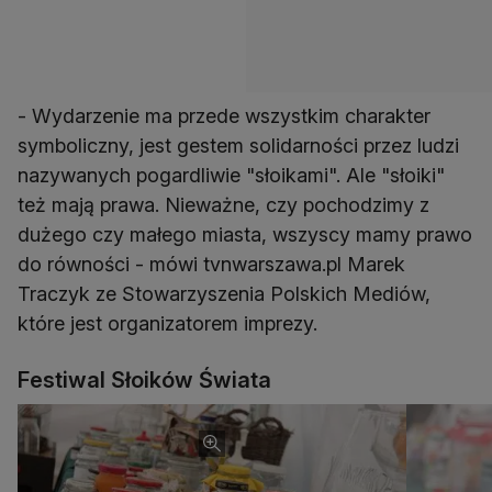
- Wydarzenie ma przede wszystkim charakter
symboliczny, jest gestem solidarności przez ludzi
nazywanych pogardliwie "słoikami". Ale "słoiki"
też mają prawa. Nieważne, czy pochodzimy z
dużego czy małego miasta, wszyscy mamy prawo
do równości - mówi tvnwarszawa.pl Marek
Traczyk ze Stowarzyszenia Polskich Mediów,
które jest organizatorem imprezy.
Festiwal Słoików Świata