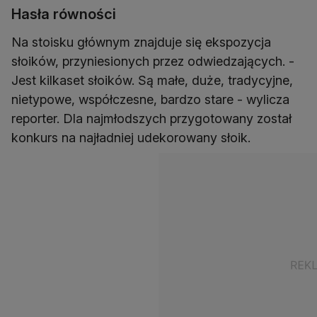
Hasła równości
Na stoisku głównym znajduje się ekspozycja
słoików, przyniesionych przez odwiedzających. -
Jest kilkaset słoików. Są małe, duże, tradycyjne,
nietypowe, współczesne, bardzo stare - wylicza
reporter. Dla najmłodszych przygotowany został
konkurs na najładniej udekorowany słoik.