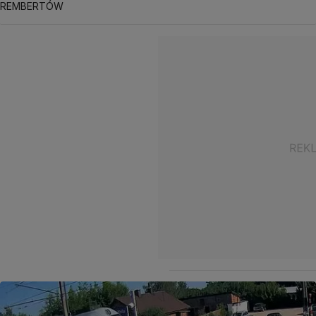
REMBERTÓW