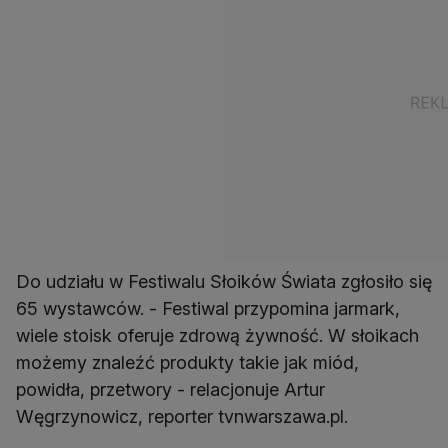
Do udziału w Festiwalu Słoików Świata zgłosiło się
65 wystawców. - Festiwal przypomina jarmark,
wiele stoisk oferuje zdrową żywność. W słoikach
możemy znaleźć produkty takie jak miód,
powidła, przetwory - relacjonuje Artur
Węgrzynowicz, reporter tvnwarszawa.pl.