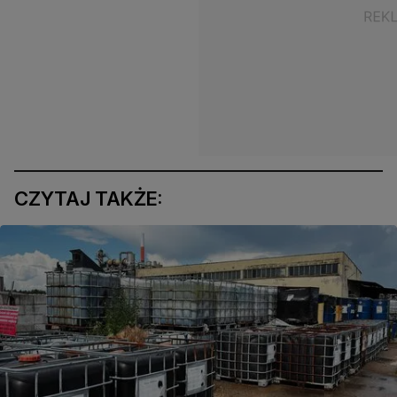
CZYTAJ TAKŻE: