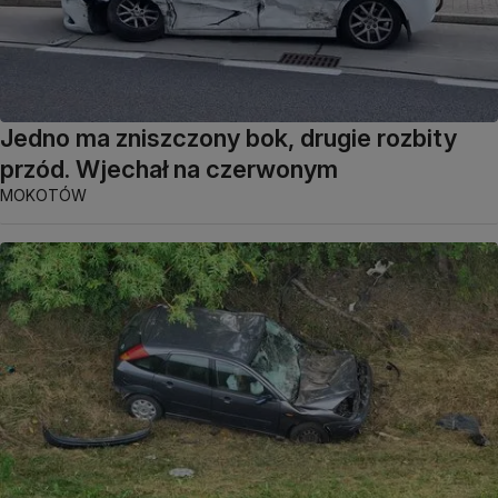
Jedno ma zniszczony bok, drugie rozbity
przód. Wjechał na czerwonym
MOKOTÓW