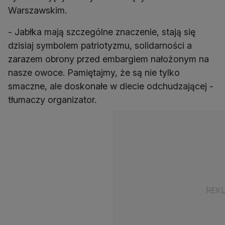
Warszawskim.
- Jabłka mają szczególne znaczenie, stają się
dzisiaj symbolem patriotyzmu, solidarności a
zarazem obrony przed embargiem nałożonym na
nasze owoce. Pamiętajmy, że są nie tylko
smaczne, ale doskonałe w diecie odchudzającej -
tłumaczy organizator.