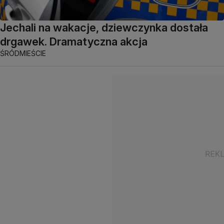
Jechali na wakacje, dziewczynka dostała
drgawek. Dramatyczna akcja
ŚRÓDMIEŚCIE