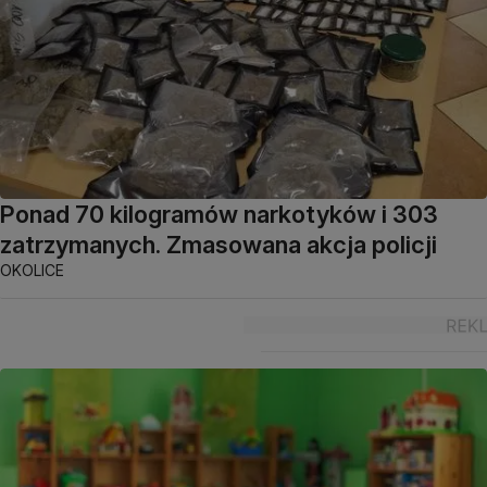
Ponad 70 kilogramów narkotyków i 303
zatrzymanych. Zmasowana akcja policji
OKOLICE