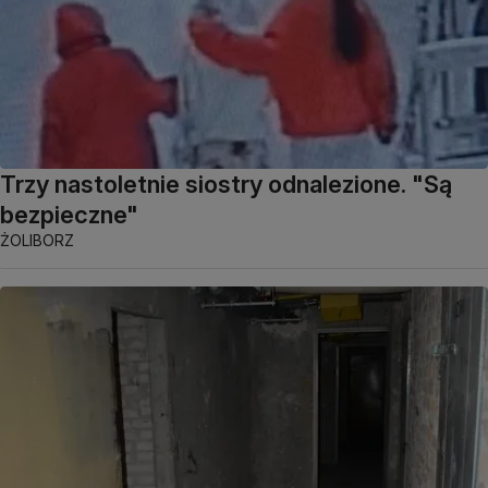
Trzy nastoletnie siostry odnalezione. "Są
bezpieczne"
ŻOLIBORZ