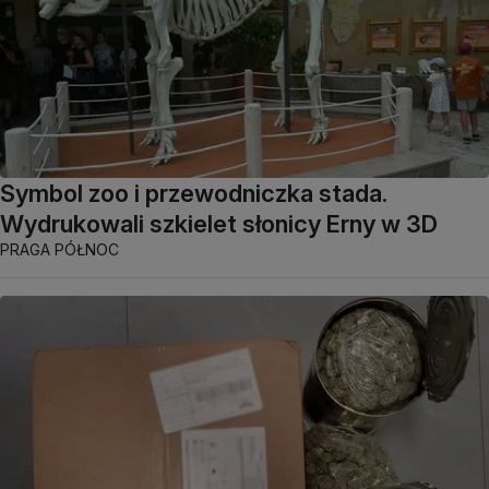
Symbol zoo i przewodniczka stada.
Wydrukowali szkielet słonicy Erny w 3D
PRAGA PÓŁNOC