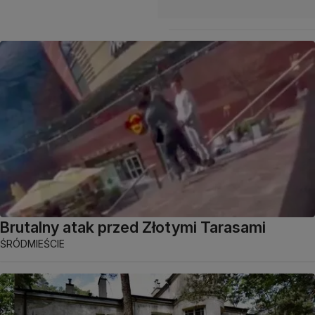
Brutalny atak przed Złotymi Tarasami
ŚRÓDMIEŚCIE