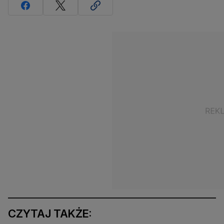
CZYTAJ TAKŻE: