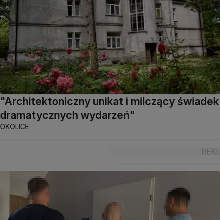
"Architektoniczny unikat i milczący świadek
dramatycznych wydarzeń"
OKOLICE