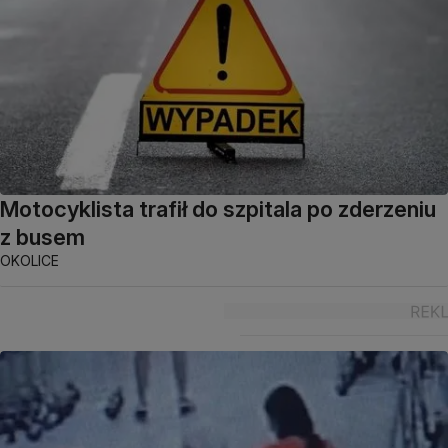
Motocyklista trafił do szpitala po zderzeniu
z busem
OKOLICE