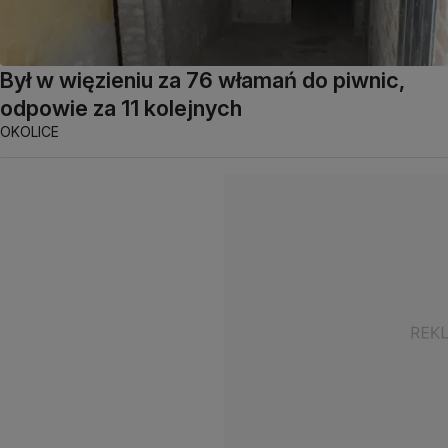
Był w więzieniu za 76 włamań do piwnic,
odpowie za 11 kolejnych
OKOLICE