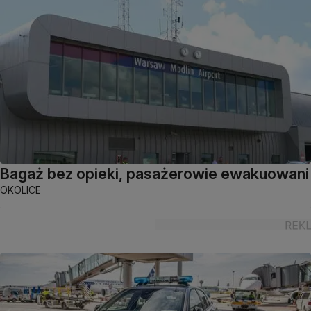
Bagaż bez opieki, pasażerowie ewakuowani
OKOLICE