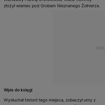
złożył wieniec pod Grobem Nieznanego Żołnierza.
Wpis do księgi
Wysłuchał historii tego miejsca, zobaczył urny z