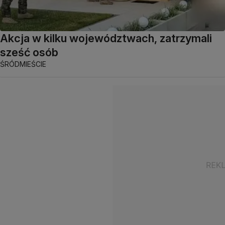
Akcja w kilku województwach, zatrzymali
sześć osób
ŚRÓDMIEŚCIE