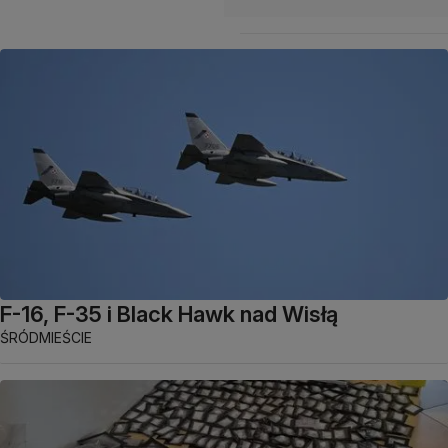
F-16, F-35 i Black Hawk nad Wisłą
ŚRÓDMIEŚCIE