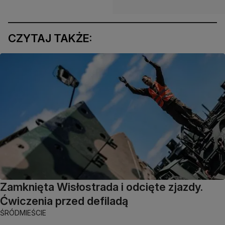
CZYTAJ TAKŻE:
Zamknięta Wisłostrada i odcięte zjazdy.
Ćwiczenia przed defiladą
ŚRÓDMIEŚCIE