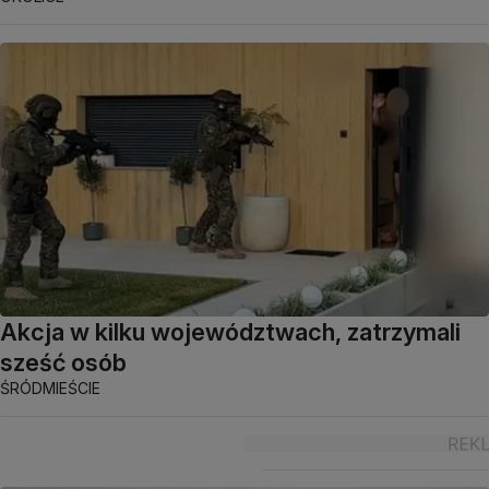
Akcja w kilku województwach, zatrzymali
sześć osób
ŚRÓDMIEŚCIE