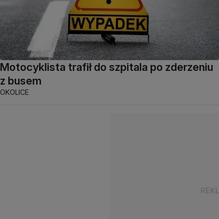
Motocyklista trafił do szpitala po zderzeniu
z busem
OKOLICE