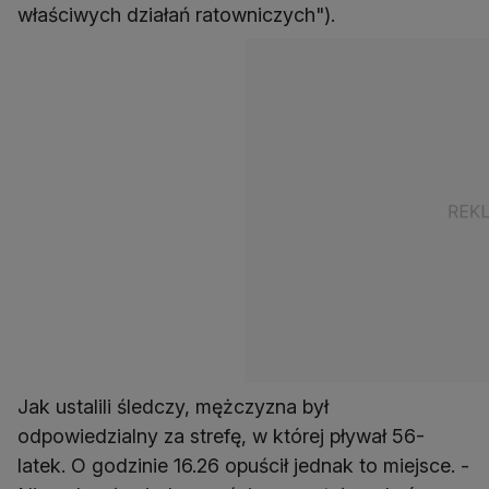
właściwych działań ratowniczych").
Jak ustalili śledczy, mężczyzna był
odpowiedzialny za strefę, w której pływał 56-
latek. O godzinie 16.26 opuścił jednak to miejsce. -