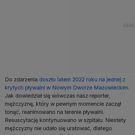
Do zdarzenia
doszło latem 2022 roku na jednej z
krytych pływalni w Nowym Dworze Mazowieckim
.
Jak dowiedział się wówczas nasz reporter,
mężczyznę, który w pewnym momencie zaczął
tonąć, reanimowano na terenie pływalni.
Resuscytację kontynuowano w szpitalu. Niestety
mężczyzny nie udało się uratować, dlatego