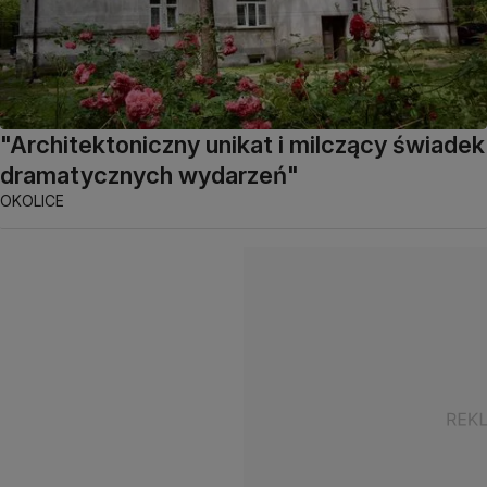
"Architektoniczny unikat i milczący świadek
dramatycznych wydarzeń"
OKOLICE