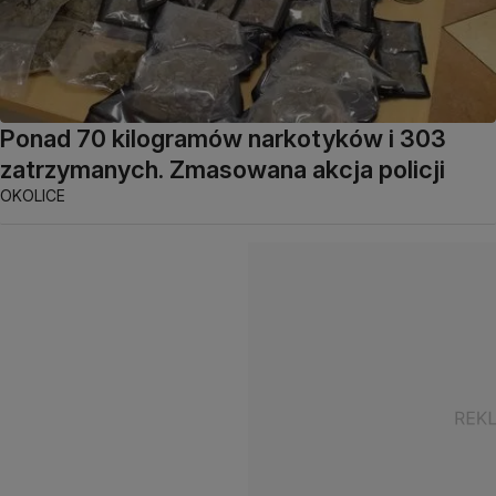
Ponad 70 kilogramów narkotyków i 303
zatrzymanych. Zmasowana akcja policji
OKOLICE