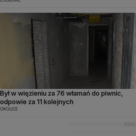
Był w więzieniu za 76 włamań do piwnic,
odpowie za 11 kolejnych
OKOLICE