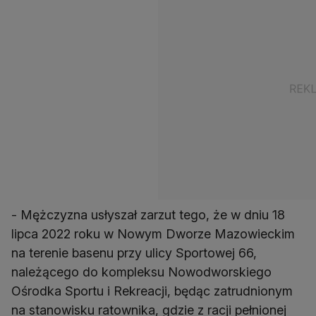
- Mężczyzna usłyszał zarzut tego, że w dniu 18
lipca 2022 roku w Nowym Dworze Mazowieckim
na terenie basenu przy ulicy Sportowej 66,
należącego do kompleksu Nowodworskiego
Ośrodka Sportu i Rekreacji, będąc zatrudnionym
na stanowisku ratownika, gdzie z racji pełnionej