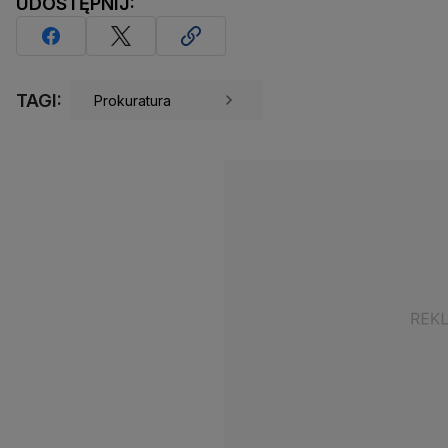
UDOSTĘPNIJ:
TAGI:
Prokuratura