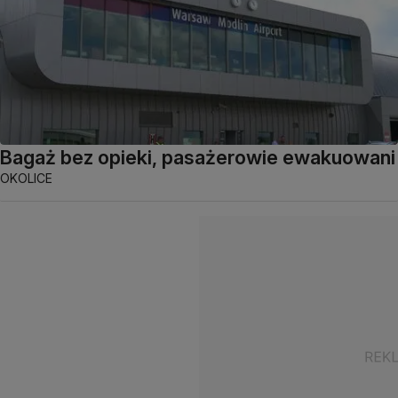
Bagaż bez opieki, pasażerowie ewakuowani
OKOLICE