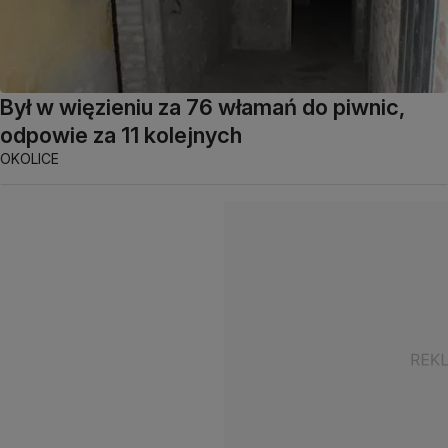
Był w więzieniu za 76 włamań do piwnic,
odpowie za 11 kolejnych
OKOLICE