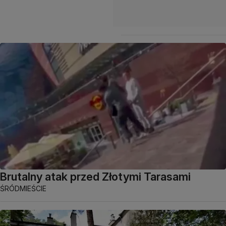
Brutalny atak przed Złotymi Tarasami
ŚRÓDMIEŚCIE