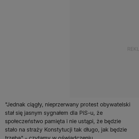
"Jednak ciągły, nieprzerwany protest obywatelski
stał się jasnym sygnałem dla PiS-u, że
społeczeństwo pamięta i nie ustąpi, że będzie
stało na straży Konstytucji tak długo, jak będzie
trzeba" - czytamy w oświadczeniu.