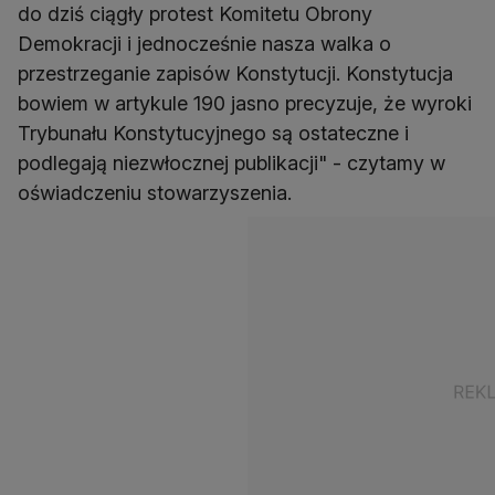
do dziś ciągły protest Komitetu Obrony
Demokracji i jednocześnie nasza walka o
przestrzeganie zapisów Konstytucji. Konstytucja
bowiem w artykule 190 jasno precyzuje, że wyroki
Trybunału Konstytucyjnego są ostateczne i
podlegają niezwłocznej publikacji" - czytamy w
oświadczeniu stowarzyszenia.