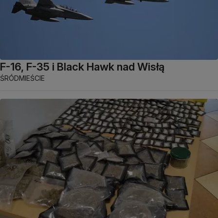
F-16, F-35 i Black Hawk nad Wisłą
ŚRÓDMIEŚCIE