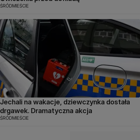
ŚRÓDMIEŚCIE
Jechali na wakacje, dziewczynka dostała
drgawek. Dramatyczna akcja
ŚRÓDMIEŚCIE