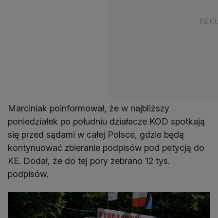
Marciniak poinformował, że w najbliższy
poniedziałek po południu działacze KOD spotkają
się przed sądami w całej Polsce, gdzie będą
kontynuować zbieranie podpisów pod petycją do
KE. Dodał, że do tej pory zebrano 12 tys.
podpisów.