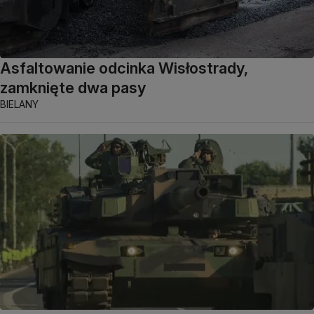
Asfaltowanie odcinka Wisłostrady,
zamknięte dwa pasy
BIELANY