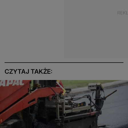
CZYTAJ TAKŻE: