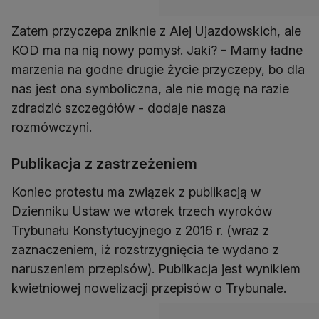
Zatem przyczepa zniknie z Alej Ujazdowskich, ale
KOD ma na nią nowy pomysł. Jaki? - Mamy ładne
marzenia na godne drugie życie przyczepy, bo dla
nas jest ona symboliczna, ale nie mogę na razie
zdradzić szczegółów - dodaje nasza
rozmówczyni.
Publikacja z zastrzeżeniem
Koniec protestu ma związek z publikacją w
Dzienniku Ustaw we wtorek trzech wyroków
Trybunału Konstytucyjnego z 2016 r. (wraz z
zaznaczeniem, iż rozstrzygnięcia te wydano z
naruszeniem przepisów). Publikacja jest wynikiem
kwietniowej nowelizacji przepisów o Trybunale.