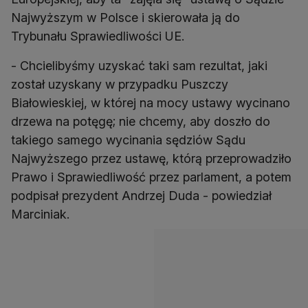
Najwyższym w Polsce i skierowała ją do
Trybunału Sprawiedliwości UE.
- Chcielibyśmy uzyskać taki sam rezultat, jaki
został uzyskany w przypadku Puszczy
Białowieskiej, w której na mocy ustawy wycinano
drzewa na potęgę; nie chcemy, aby doszło do
takiego samego wycinania sędziów Sądu
Najwyższego przez ustawę, którą przeprowadziło
Prawo i Sprawiedliwość przez parlament, a potem
podpisał prezydent Andrzej Duda - powiedział
Marciniak.