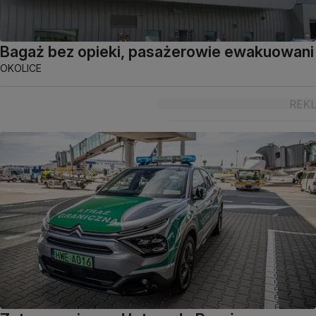
Bagaż bez opieki, pasażerowie ewakuowani
OKOLICE