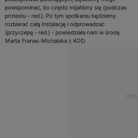
powspominać, bo często mijaliśmy się (podczas
protestu - red.). Po tym spotkaniu będziemy
rozbierać całą instalację i odprowadzać
(przyczepę - red.) - powiedziała nam w środę
Marta Franas-Michalska z KOD.