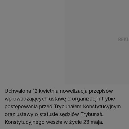
Uchwalona 12 kwietnia nowelizacja przepisów
wprowadzających ustawę o organizacji i trybie
postępowania przed Trybunałem Konstytucyjnym
oraz ustawy o statusie sędziów Trybunału
Konstytucyjnego weszła w życie 23 maja.