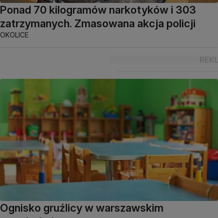
Ponad 70 kilogramów narkotyków i 303
zatrzymanych. Zmasowana akcja policji
OKOLICE
Ognisko gruźlicy w warszawskim