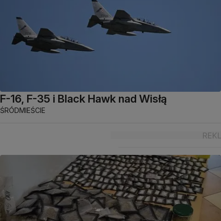
F-16, F-35 i Black Hawk nad Wisłą
ŚRÓDMIEŚCIE