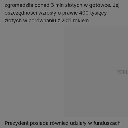
zgromadziła ponad 3 mln złotych w gotówce. Jej
oszczędności wzrosły o prawie 400 tysięcy
złotych w porównaniu z 2011 rokiem.
Prezydent posiada również udziały w funduszach