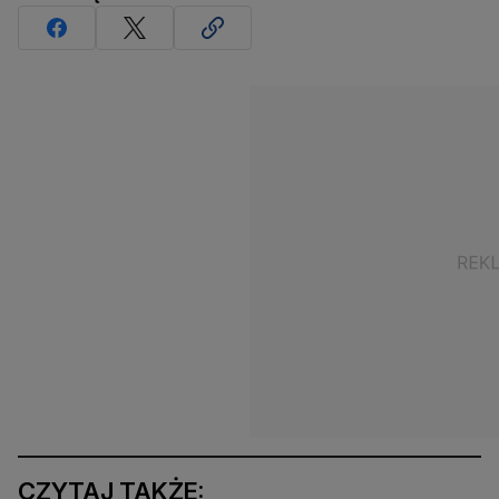
CZYTAJ TAKŻE: