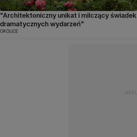
"Architektoniczny unikat i milczący świadek
dramatycznych wydarzeń"
OKOLICE