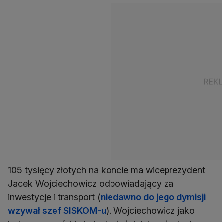
105 tysięcy złotych na koncie ma wiceprezydent
Jacek Wojciechowicz odpowiadający za
inwestycje i transport (
niedawno do jego dymisji
wzywał szef SISKOM-u
). Wojciechowicz jako