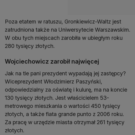
Poza etatem w ratuszu, Gronkiewicz-Waltz jest
zatrudniona także na Uniwersytecie Warszawskim.
W obu tych miejscach zarobiła w ubiegłym roku
280 tysięcy złotych.
Wojciechowicz zarobił najwięcej
Jak na tle pani prezydent wypadają jej zastępcy?
Wiceprezydent Włodzimierz Paszyński,
odpowiedzialny za oświatę i kulurę, ma na koncie
130 tysięcy złotych. Jest właścicielem 53-
metrowego mieszkania o wartości 450 tysięcy
złotych, a także fiata grande punto z 2006 roku.
Za pracę w urzędzie miasta otrzymał 261 tysięcy
złotych.