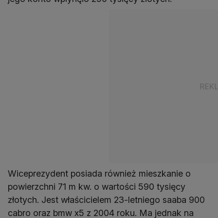
Wiceprezydent posiada również mieszkanie o
powierzchni 71 m kw. o wartości 590 tysięcy
złotych. Jest właścicielem 23-letniego saaba 900
cabro oraz bmw x5 z 2004 roku. Ma jednak na