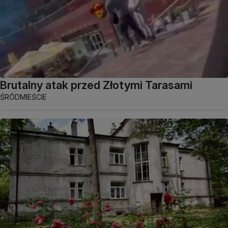
Brutalny atak przed Złotymi Tarasami
ŚRÓDMIEŚCIE