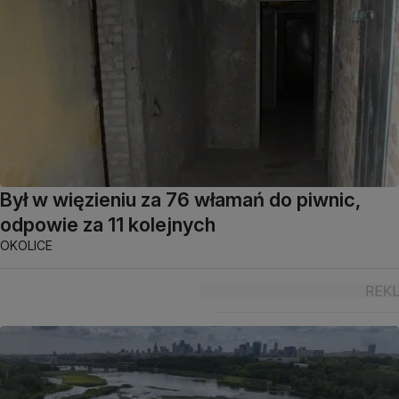
Był w więzieniu za 76 włamań do piwnic,
odpowie za 11 kolejnych
OKOLICE