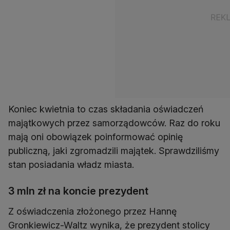
Koniec kwietnia to czas składania oświadczeń
majątkowych przez samorządowców. Raz do roku
mają oni obowiązek poinformować opinię
publiczną, jaki zgromadzili majątek. Sprawdziliśmy
stan posiadania władz miasta.
3 mln zł na koncie prezydent
Z oświadczenia złożonego przez Hannę
Gronkiewicz-Waltz wynika, że prezydent stolicy