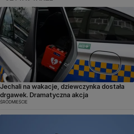
Jechali na wakacje, dziewczynka dostała
drgawek. Dramatyczna akcja
ŚRÓDMIEŚCIE