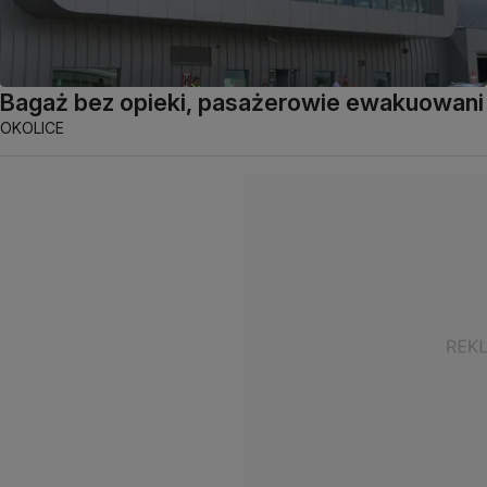
Bagaż bez opieki, pasażerowie ewakuowani
OKOLICE