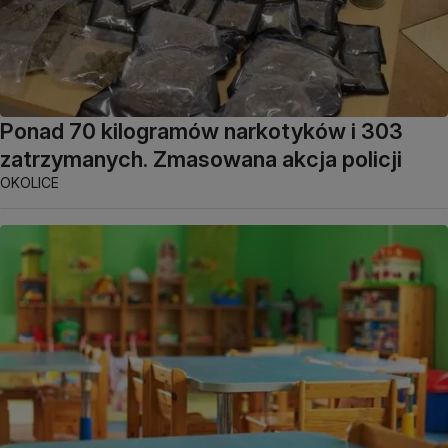
Ponad 70 kilogramów narkotyków i 303
zatrzymanych. Zmasowana akcja policji
OKOLICE