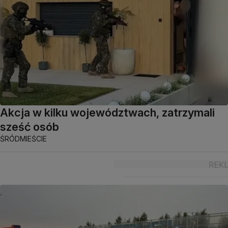
Akcja w kilku województwach, zatrzymali
sześć osób
ŚRÓDMIEŚCIE