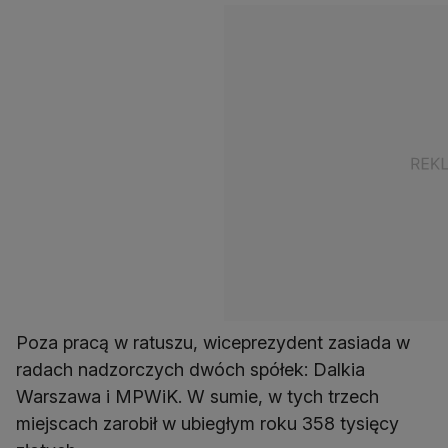
Poza pracą w ratuszu, wiceprezydent zasiada w
radach nadzorczych dwóch spółek: Dalkia
Warszawa i MPWiK. W sumie, w tych trzech
miejscach zarobił w ubiegłym roku 358 tysięcy