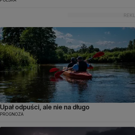
Upał odpuści, ale nie na długo
PROGNOZA