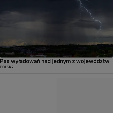
Pas wyładowań nad jednym z województw
POLSKA