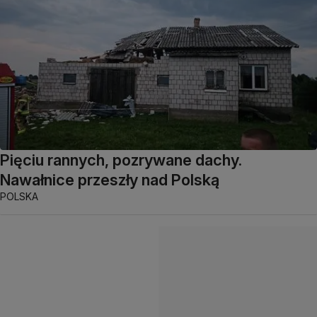
Pięciu rannych, pozrywane dachy.
Nawałnice przeszły nad Polską
POLSKA