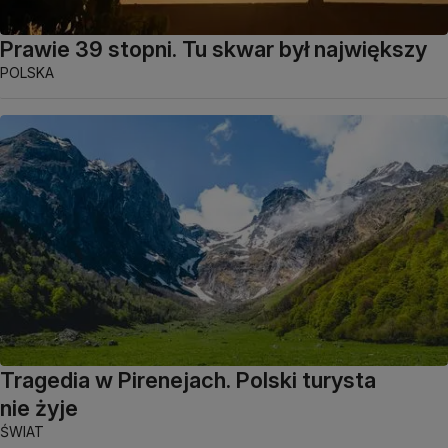
Prawie 39 stopni. Tu skwar był największy
POLSKA
Tragedia w Pirenejach. Polski turysta
nie żyje
ŚWIAT