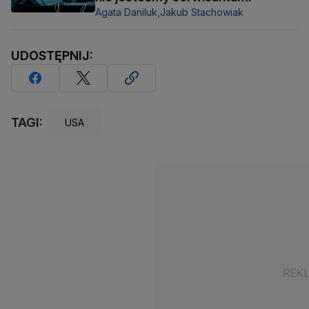
Agata Daniluk,
Jakub Stachowiak
UDOSTĘPNIJ:
TAGI:
USA