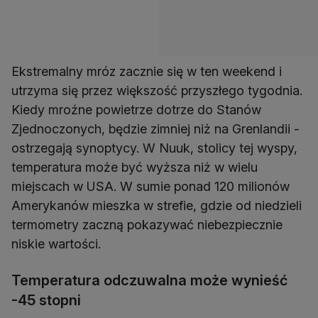
Ekstremalny mróz zacznie się w ten weekend i
utrzyma się przez większość przyszłego tygodnia.
Kiedy mroźne powietrze dotrze do Stanów
Zjednoczonych, będzie zimniej niż na Grenlandii -
ostrzegają synoptycy. W Nuuk, stolicy tej wyspy,
temperatura może być wyższa niż w wielu
miejscach w USA. W sumie ponad 120 milionów
Amerykanów mieszka w strefie, gdzie od niedzieli
termometry zaczną pokazywać niebezpiecznie
niskie wartości.
Temperatura odczuwalna może wynieść
-45 stopni