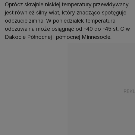
Oprócz skrajnie niskiej temperatury przewidywany
jest również silny wiat, który znacząco spotęguje
odczucie zimna. W poniedziałek temperatura
odczuwalna może osiągnąć od -40 do -45 st. C w
Dakocie Północnej i północnej Minnesocie.