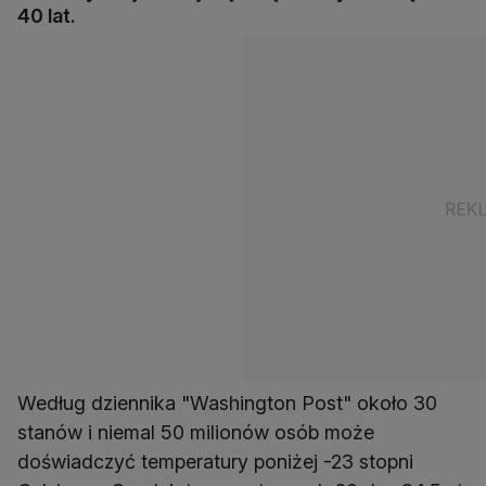
40 lat.
Według dziennika "Washington Post" około 30
stanów i niemal 50 milionów osób może
doświadczyć temperatury poniżej -23 stopni