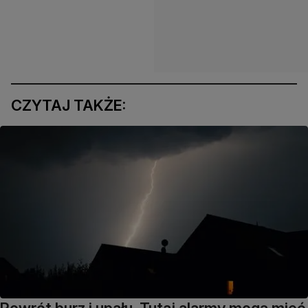
CZYTAJ TAKŻE: