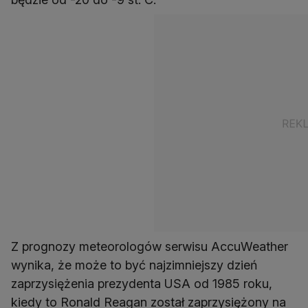
Z prognozy meteorologów serwisu AccuWeather
wynika, że może to być najzimniejszy dzień
zaprzysiężenia prezydenta USA od 1985 roku,
kiedy to Ronald Reagan został zaprzysiężony na