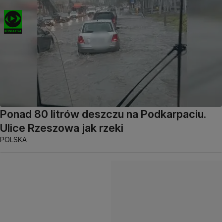
Ponad 80 litrów deszczu na Podkarpaciu.
Ulice Rzeszowa jak rzeki
POLSKA