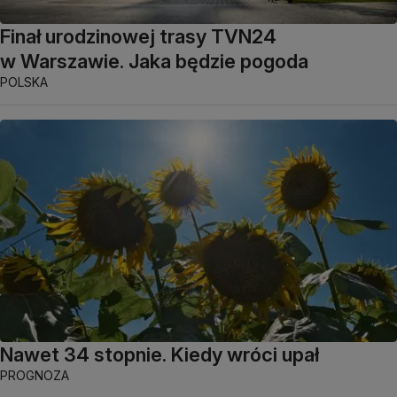
Finał urodzinowej trasy TVN24
w Warszawie. Jaka będzie pogoda
POLSKA
Nawet 34 stopnie. Kiedy wróci upał
PROGNOZA