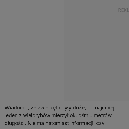
Wiadomo, że zwierzęta były duże, co najmniej
jeden z wielorybów mierzył ok. ośmiu metrów
długości. Nie ma natomiast informacji, czy