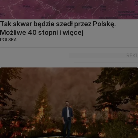
Tak skwar będzie szedł przez Polskę.
Możliwe 40 stopni i więcej
POLSKA