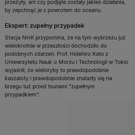
przeżyły, ani czy podjęte zostały jakieś działania,
by zepchnąć je z powrotem do oceanu.
Ekspert: zupełny przypadek
Stacja NHK przypomina, że na tym wybrzeżu już
wielokrotnie w przeszłości dochodziło do
podobnych zdarzeń. Prof. Hidehiro Kato z
Uniwersytetu Nauk o Morzu i Technologii w Tokio
wyjaśnił, że wieloryby to prawdopodobnie
kaszaloty i prawdopodobnie znalazły się na
brzegu tuż przed tsunami "zupełnym
przypadkiem".