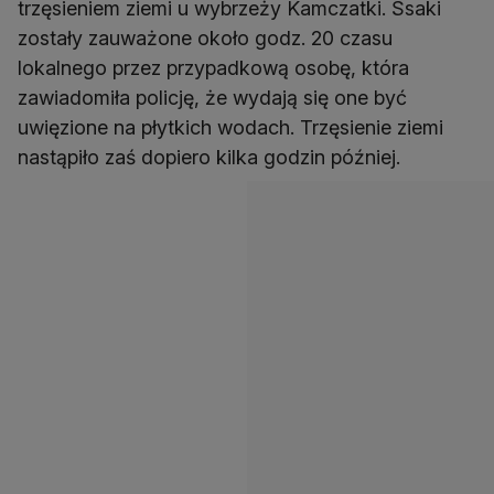
trzęsieniem ziemi u wybrzeży Kamczatki. Ssaki
zostały zauważone około godz. 20 czasu
lokalnego przez przypadkową osobę, która
zawiadomiła policję, że wydają się one być
uwięzione na płytkich wodach. Trzęsienie ziemi
nastąpiło zaś dopiero kilka godzin później.