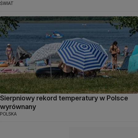
ŚWIAT
Sierpniowy rekord temperatury w Polsce
wyrównany
POLSKA