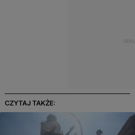
CZYTAJ TAKŻE: