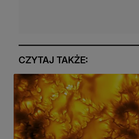
CZYTAJ TAKŻE: