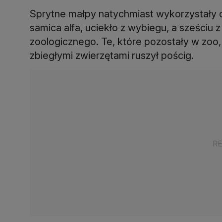
Sprytne małpy natychmiast wykorzystały 
samica alfa, uciekło z wybiegu, a sześciu 
zoologicznego. Te, które pozostały w zoo,
zbiegłymi zwierzętami ruszył pościg.