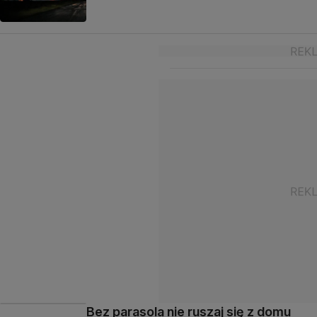
Bez parasola nie ruszaj się z domu