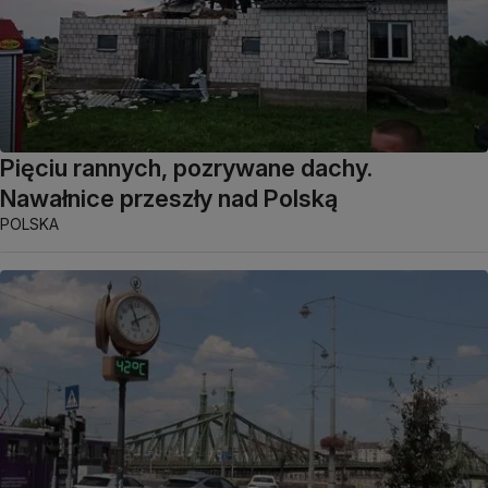
Pięciu rannych, pozrywane dachy.
Nawałnice przeszły nad Polską
POLSKA