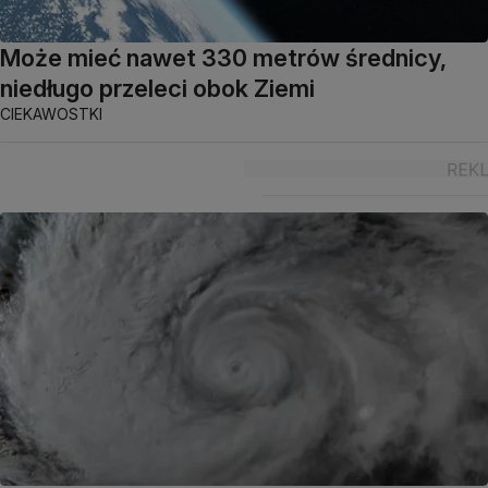
Może mieć nawet 330 metrów średnicy,
niedługo przeleci obok Ziemi
CIEKAWOSTKI