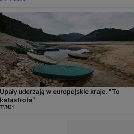
Upały uderzają w europejskie kraje. "To
katastrofa"
TVN24