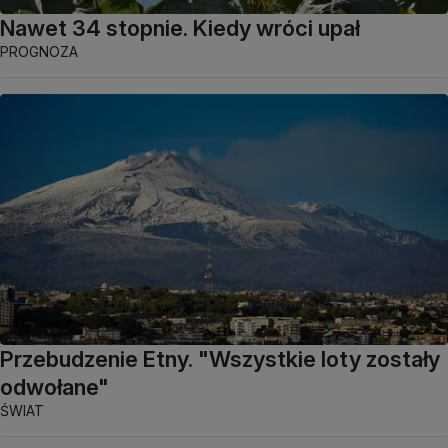
Nawet 34 stopnie. Kiedy wróci upał
PROGNOZA
Przebudzenie Etny. "Wszystkie loty zostały
odwołane"
ŚWIAT