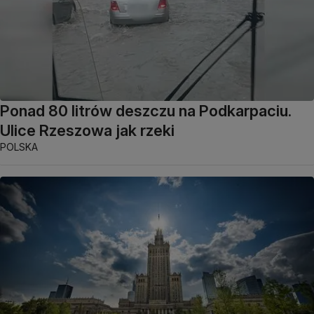
Ponad 80 litrów deszczu na Podkarpaciu.
Ulice Rzeszowa jak rzeki
POLSKA