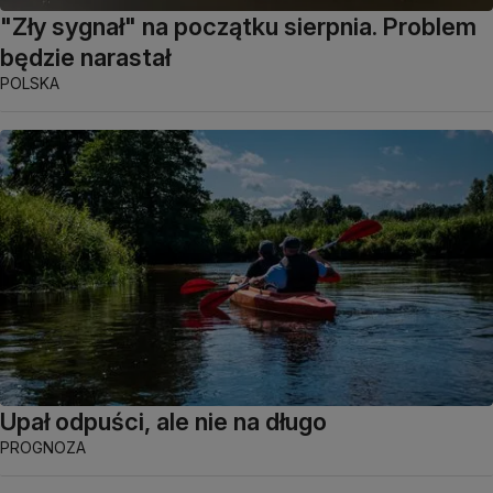
"Zły sygnał" na początku sierpnia. Problem
będzie narastał
POLSKA
Upał odpuści, ale nie na długo
PROGNOZA