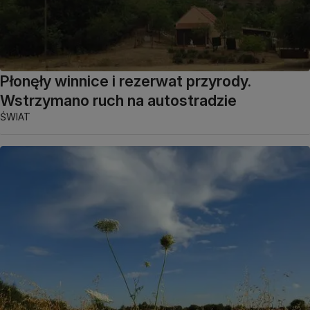
Płonęły winnice i rezerwat przyrody.
Wstrzymano ruch na autostradzie
ŚWIAT