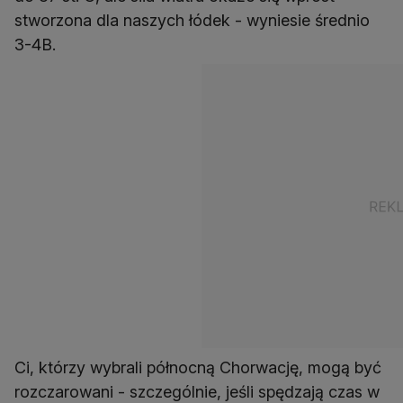
stworzona dla naszych łódek - wyniesie średnio
3-4B.
Ci, którzy wybrali północną Chorwację, mogą być
rozczarowani - szczególnie, jeśli spędzają czas w