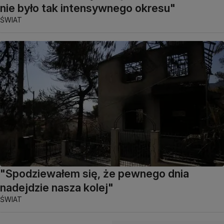
nie było tak intensywnego okresu"
ŚWIAT
"Spodziewałem się, że pewnego dnia
nadejdzie nasza kolej"
ŚWIAT