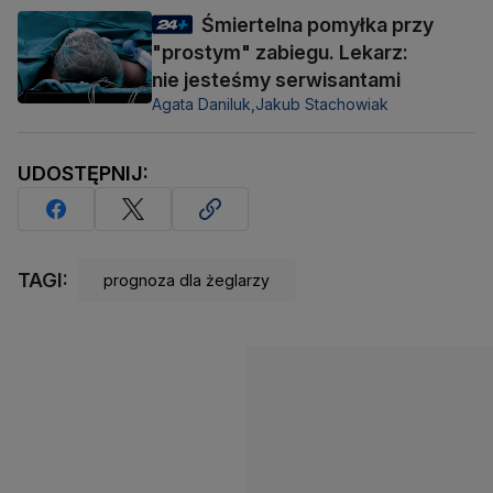
Śmiertelna pomyłka przy
"prostym" zabiegu. Lekarz:
nie jesteśmy serwisantami
Agata Daniluk,
Jakub Stachowiak
UDOSTĘPNIJ:
TAGI:
prognoza dla żeglarzy