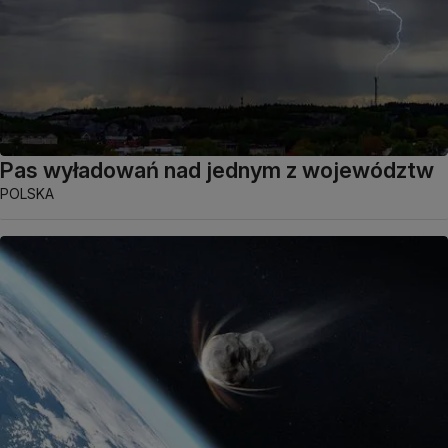
Pas wyładowań nad jednym z województw
POLSKA