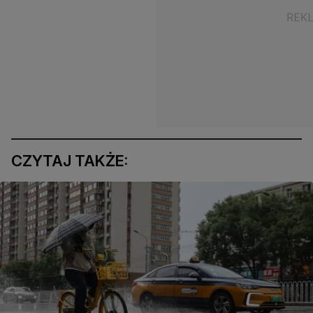
CZYTAJ TAKŻE: