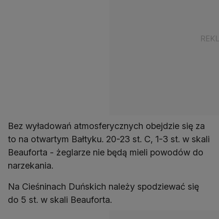
Bez wyładowań atmosferycznych obejdzie się za
to na otwartym Bałtyku. 20-23 st. C, 1-3 st. w skali
Beauforta - żeglarze nie będą mieli powodów do
narzekania.
Na Cieśninach Duńskich należy spodziewać się
do 5 st. w skali Beauforta.