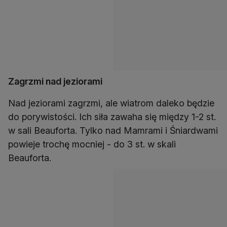
Zagrzmi nad jeziorami
Nad jeziorami zagrzmi, ale wiatrom daleko będzie
do porywistości. Ich siła zawaha się między 1-2 st.
w sali Beauforta. Tylko nad Mamrami i Śniardwami
powieje trochę mocniej - do 3 st. w skali
Beauforta.