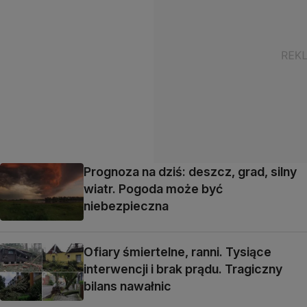
Prognoza na dziś: deszcz, grad, silny
wiatr. Pogoda może być
niebezpieczna
Ofiary śmiertelne, ranni. Tysiące
interwencji i brak prądu. Tragiczny
bilans nawałnic