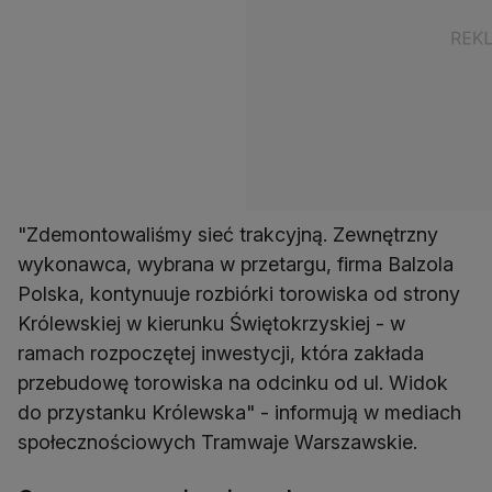
"Zdemontowaliśmy sieć trakcyjną. Zewnętrzny
wykonawca, wybrana w przetargu, firma Balzola
Polska, kontynuuje rozbiórki torowiska od strony
Królewskiej w kierunku Świętokrzyskiej - w
ramach rozpoczętej inwestycji, która zakłada
przebudowę torowiska na odcinku od ul. Widok
do przystanku Królewska" - informują w mediach
społecznościowych Tramwaje Warszawskie.