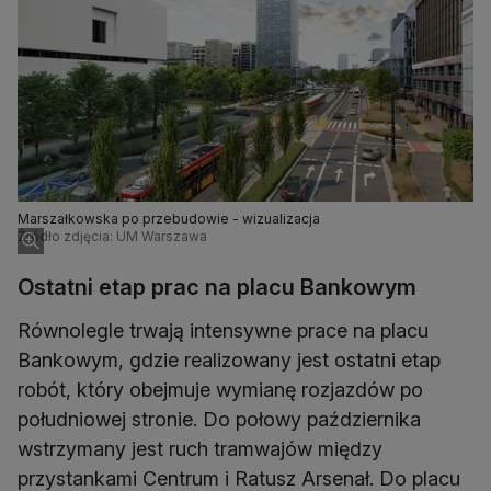
Marszałkowska po przebudowie - wizualizacja
Źródło zdjęcia: UM Warszawa
Ostatni etap prac na placu Bankowym
Równolegle trwają intensywne prace na placu
Bankowym, gdzie realizowany jest ostatni etap
robót, który obejmuje wymianę rozjazdów po
południowej stronie. Do połowy października
wstrzymany jest ruch tramwajów między
przystankami Centrum i Ratusz Arsenał. Do placu