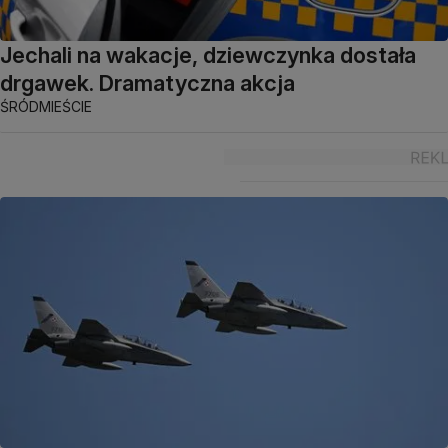
Jechali na wakacje, dziewczynka dostała
drgawek. Dramatyczna akcja
ŚRÓDMIEŚCIE