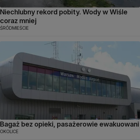
Niechlubny rekord pobity. Wody w Wiśle
coraz mniej
ŚRÓDMIEŚCIE
Bagaż bez opieki, pasażerowie ewakuowani
OKOLICE