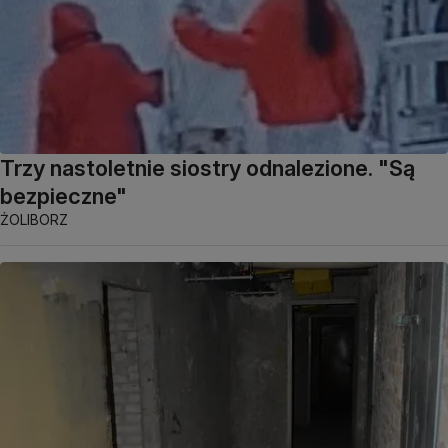
Trzy nastoletnie siostry odnalezione. "Są
bezpieczne"
ŻOLIBORZ