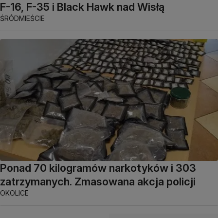
F-16, F-35 i Black Hawk nad Wisłą
ŚRÓDMIEŚCIE
Ponad 70 kilogramów narkotyków i 303
zatrzymanych. Zmasowana akcja policji
OKOLICE