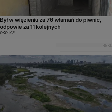
Był w więzieniu za 76 włamań do piwnic,
odpowie za 11 kolejnych
OKOLICE