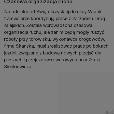
Czasowa organizacja ruchu
Na odcinku od Świętokrzyskiej do ulicy Widok
tramwajarze koordynują prace z Zarządem Dróg
Miejskich. Została wprowadzona czasowa
organizacja ruchu, ale zanim będą mogły ruszyć
roboty przy torowisku, wykonawca drogowców,
firma Skanska, musi zrealizować prace po bokach
jezdni, związane z budową nowych przejść dla
pieszych i przejazdów rowerowych przy Złotej i
Sienkiewicza.