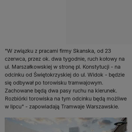
"W związku z pracami firmy Skanska, od 23
czerwca, przez ok. dwa tygodnie, ruch kołowy na
ul. Marszałkowskiej w stronę pl. Konstytucji - na
odcinku od Świętokrzyskiej do ul. Widok - będzie
się odbywał po torowisku tramwajowym.
Zachowane będą dwa pasy ruchu na kierunek.
Rozbiórki torowiska na tym odcinku będą możliwe
w lipcu" - zapowiadają Tramwaje Warszawskie.