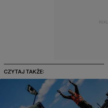
CZYTAJ TAKŻE: