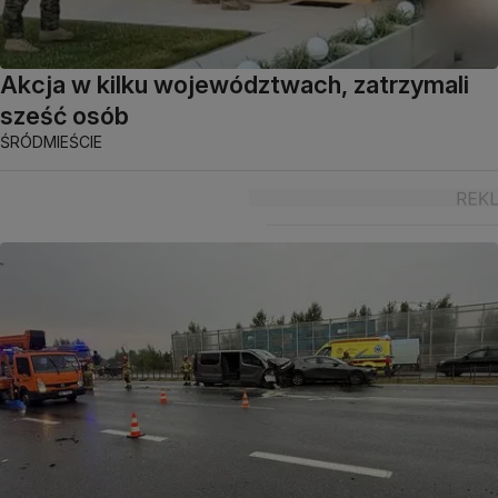
Akcja w kilku województwach, zatrzymali
sześć osób
ŚRÓDMIEŚCIE