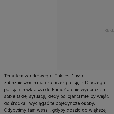
Tematem wtorkowego "Tak jest" było
zabezpieczenie marszu przez policję. - Dlaczego
policja nie wkracza do tłumu? Ja nie wyobrażam
sobie takiej sytuacji, kiedy policjanci mieliby wejść
do środka i wyciągać te pojedyncze osoby.
Gdybyśmy tam weszli, gdyby doszło do większej