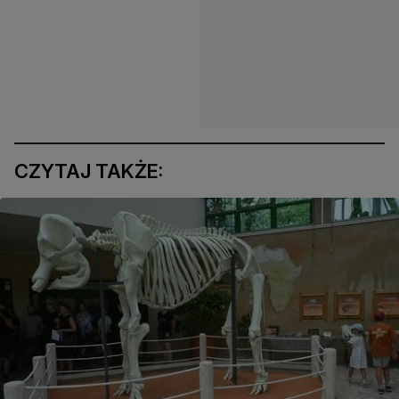
CZYTAJ TAKŻE: