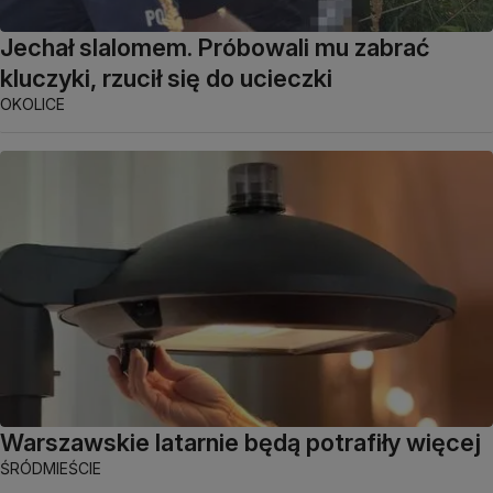
Jechał slalomem. Próbowali mu zabrać
kluczyki, rzucił się do ucieczki
OKOLICE
Warszawskie latarnie będą potrafiły więcej
ŚRÓDMIEŚCIE