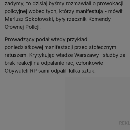
zadymy, to dzisiaj byśmy rozmawiali o prowokacji
policyjnej wobec tych, którzy manifestują - mówił
Mariusz Sokołowski, były rzecznik Komendy
Głównej Policji.
Prowadzący podał wtedy przykład
poniedziałkowej manifestacji przed stołecznym
ratuszem. Krytykując władze Warszawy i służby za
brak reakcji na odpalanie rac, członkowie
Obywateli RP sami odpalili kilka sztuk.