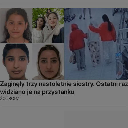
Zaginęły trzy nastoletnie siostry. Ostatni raz
widziano je na przystanku
ŻOLIBORZ