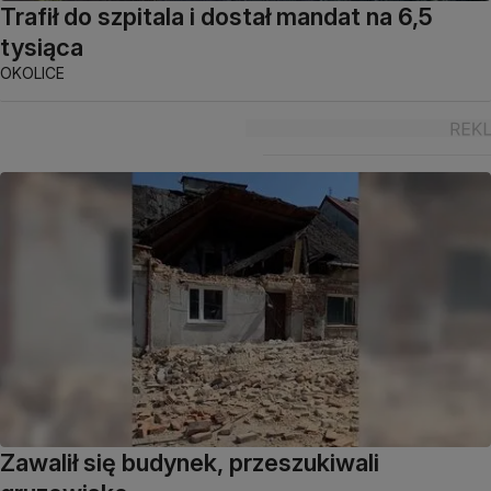
Trafił do szpitala i dostał mandat na 6,5
tysiąca
OKOLICE
Zawalił się budynek, przeszukiwali