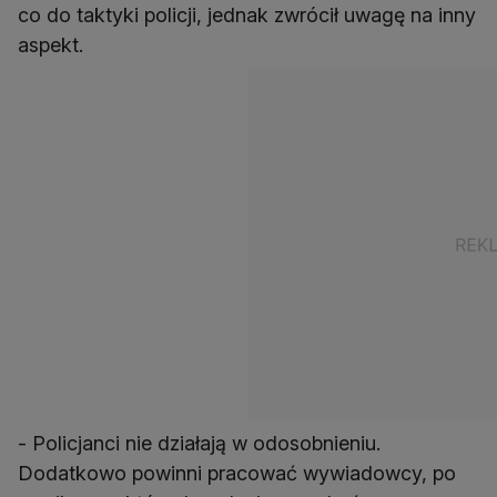
co do taktyki policji, jednak zwrócił uwagę na inny
aspekt.
- Policjanci nie działają w odosobnieniu.
Dodatkowo powinni pracować wywiadowcy, po