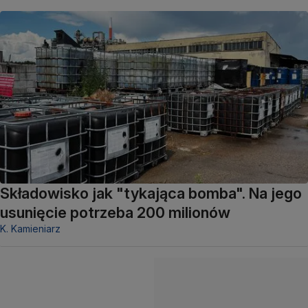
Składowisko jak "tykająca bomba". Na jego
usunięcie potrzeba 200 milionów
K. Kamieniarz