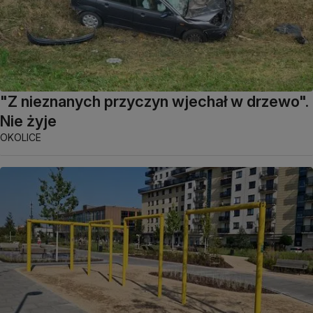
"Z nieznanych przyczyn wjechał w drzewo".
Nie żyje
OKOLICE