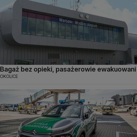
Bagaż bez opieki, pasażerowie ewakuowani
OKOLICE