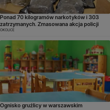
Ponad 70 kilogramów narkotyków i 303
zatrzymanych. Zmasowana akcja policji
OKOLICE
Ognisko gruźlicy w warszawskim