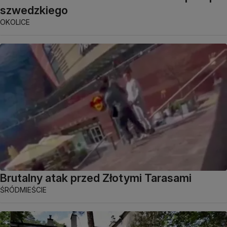
szwedzkiego
OKOLICE
Brutalny atak przed Złotymi Tarasami
ŚRÓDMIEŚCIE