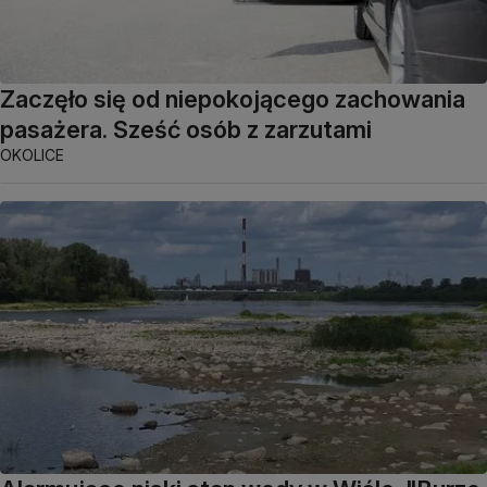
Zaczęło się od niepokojącego zachowania
pasażera. Sześć osób z zarzutami
OKOLICE