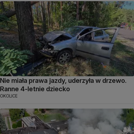
Nie miała prawa jazdy, uderzyła w drzewo.
Ranne 4-letnie dziecko
OKOLICE