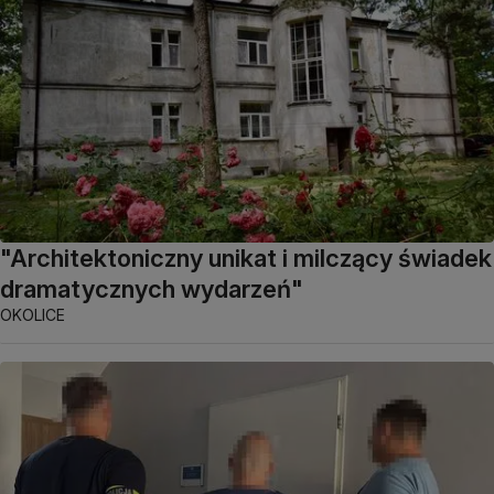
"Architektoniczny unikat i milczący świadek
dramatycznych wydarzeń"
OKOLICE