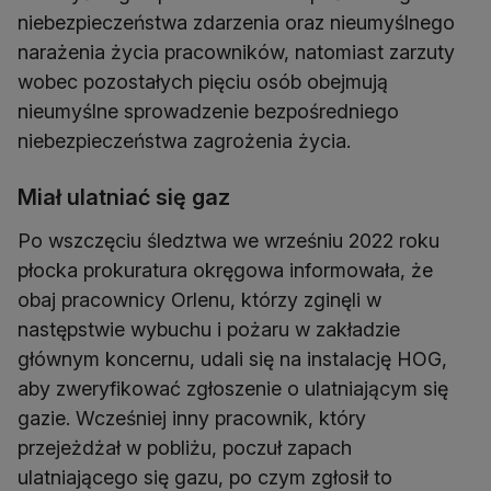
niebezpieczeństwa zdarzenia oraz nieumyślnego
narażenia życia pracowników, natomiast zarzuty
wobec pozostałych pięciu osób obejmują
nieumyślne sprowadzenie bezpośredniego
niebezpieczeństwa zagrożenia życia.
Miał ulatniać się gaz
Po wszczęciu śledztwa we wrześniu 2022 roku
płocka prokuratura okręgowa informowała, że
obaj pracownicy Orlenu, którzy zginęli w
następstwie wybuchu i pożaru w zakładzie
głównym koncernu, udali się na instalację HOG,
aby zweryfikować zgłoszenie o ulatniającym się
gazie. Wcześniej inny pracownik, który
przejeżdżał w pobliżu, poczuł zapach
ulatniającego się gazu, po czym zgłosił to