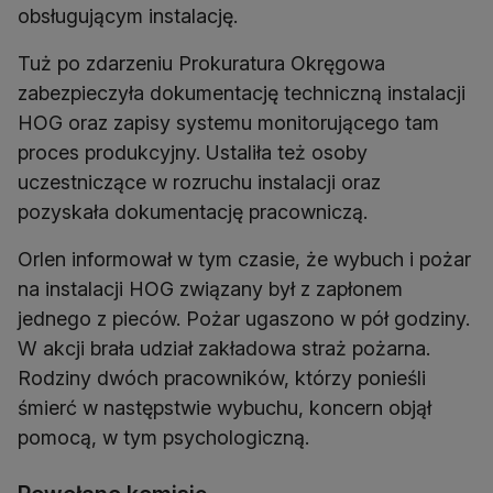
obsługującym instalację.
Tuż po zdarzeniu Prokuratura Okręgowa
zabezpieczyła dokumentację techniczną instalacji
HOG oraz zapisy systemu monitorującego tam
proces produkcyjny. Ustaliła też osoby
uczestniczące w rozruchu instalacji oraz
pozyskała dokumentację pracowniczą.
Orlen informował w tym czasie, że wybuch i pożar
na instalacji HOG związany był z zapłonem
jednego z pieców. Pożar ugaszono w pół godziny.
W akcji brała udział zakładowa straż pożarna.
Rodziny dwóch pracowników, którzy ponieśli
śmierć w następstwie wybuchu, koncern objął
pomocą, w tym psychologiczną.