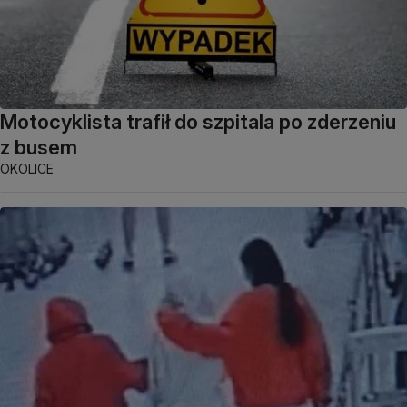
Motocyklista trafił do szpitala po zderzeniu
z busem
OKOLICE