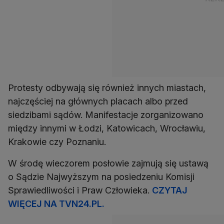
Protesty odbywają się również innych miastach,
najczęściej na głównych placach albo przed
siedzibami sądów. Manifestacje zorganizowano
między innymi w Łodzi, Katowicach, Wrocławiu,
Krakowie czy Poznaniu.
W środę wieczorem posłowie zajmują się ustawą
o Sądzie Najwyższym na posiedzeniu Komisji
Sprawiedliwości i Praw Człowieka.
CZYTAJ
WIĘCEJ NA TVN24.PL.