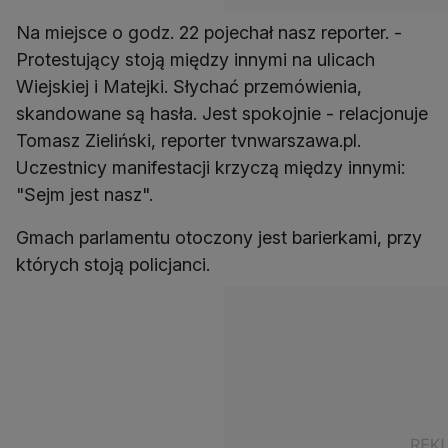
Na miejsce o godz. 22 pojechał nasz reporter. -
Protestujący stoją między innymi na ulicach
Wiejskiej i Matejki. Słychać przemówienia,
skandowane są hasła. Jest spokojnie - relacjonuje
Tomasz Zieliński, reporter tvnwarszawa.pl.
Uczestnicy manifestacji krzyczą między innymi:
"Sejm jest nasz".
Gmach parlamentu otoczony jest barierkami, przy
których stoją policjanci.