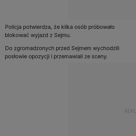
Policja potwierdza, że kilka osób próbowało
blokować wyjazd z Sejmu.
Do zgromadzonych przed Sejmem wychodzili
posłowie opozycji i przemawiali ze sceny.