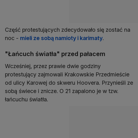
Część protestujących zdecydowało się zostać na
noc -
mieli ze sobą namioty i karimaty
.
"Łańcuch światła" przed pałacem
Wcześniej, przez prawie dwie godziny
protestujący zajmowali Krakowskie Przedmieście
od ulicy Karowej do skweru Hoovera. Przynieśli ze
sobą świece i znicze. O 21 zapalono je w tzw.
łańcuchu światła.