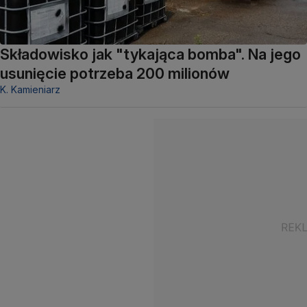
Składowisko jak "tykająca bomba". Na jego
usunięcie potrzeba 200 milionów
K. Kamieniarz