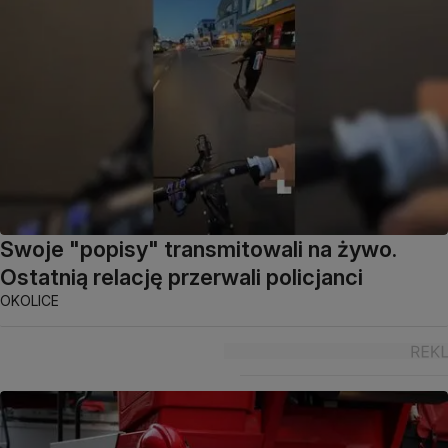
Swoje "popisy" transmitowali na żywo.
Ostatnią relację przerwali policjanci
OKOLICE