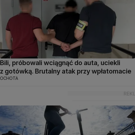
Bili, próbowali wciągnąć do auta, uciekli
z gotówką. Brutalny atak przy wpłatomacie
OCHOTA