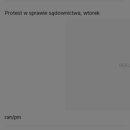
Protest w sprawie sądownictwa, wtorek
ran/pm