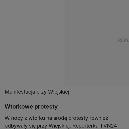
Manifestacja przy Wiejskiej
Wtorkowe protesty
W nocy z wtorku na środę protesty również
odbywały się przy Wiejskiej. Reporterka TVN24