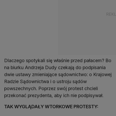
Dlaczego spotykali się właśnie przed pałacem? Bo
na biurku Andrzeja Dudy czekają do podpisania
dwie ustawy zmieniające sądownictwo: o Krajowej
Radzie Sądownictwa i o ustroju sądów
powszechnych. Poprzez swój protest chcieli
przekonać prezydenta, aby ich nie podpisywał.
TAK WYGLĄDAŁY WTORKOWE PROTESTY: