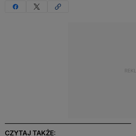
CZYTAJ TAKŻE: