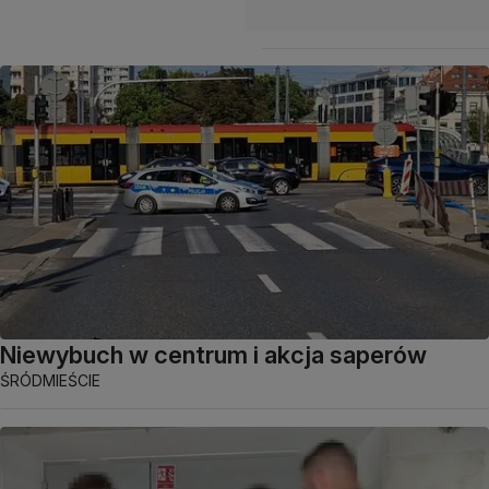
Niewybuch w centrum i akcja saperów
ŚRÓDMIEŚCIE