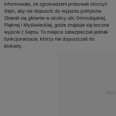
informowała, że zgromadzeni próbowali otoczyć
Sejm, aby nie dopuścić do wyjazdu polityków.
Zbierali się głównie w okolicy ulic Górnośląskiej,
Pięknej i Myśliwieckiej, gdzie znajduje się boczne
wyjście z Sejmu. To miejsce zabezpieczali jednak
funkcjonariusze, którzy nie dopuszczali do
blokady.