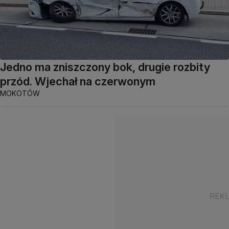
Jedno ma zniszczony bok, drugie rozbity
przód. Wjechał na czerwonym
MOKOTÓW