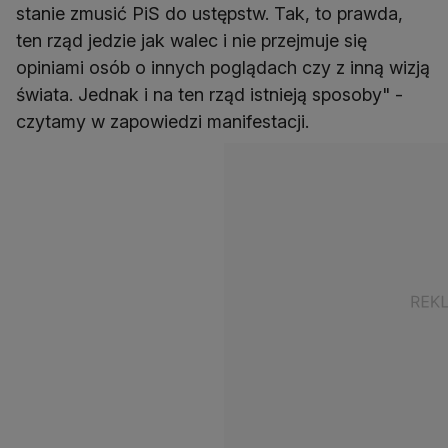
stanie zmusić PiS do ustępstw. Tak, to prawda,
ten rząd jedzie jak walec i nie przejmuje się
opiniami osób o innych poglądach czy z inną wizją
świata. Jednak i na ten rząd istnieją sposoby" -
czytamy w zapowiedzi manifestacji.