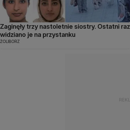
Zaginęły trzy nastoletnie siostry. Ostatni raz
widziano je na przystanku
ŻOLIBORZ