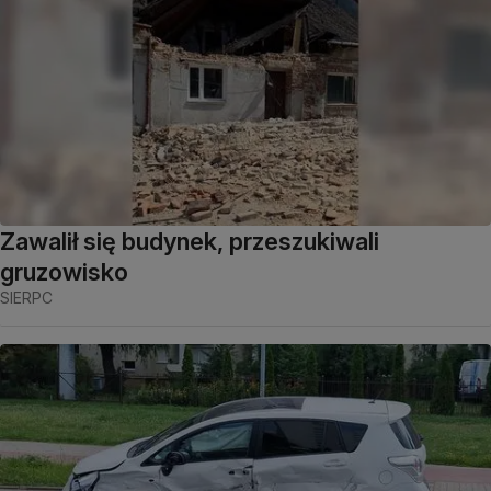
Zawalił się budynek, przeszukiwali
gruzowisko
SIERPC