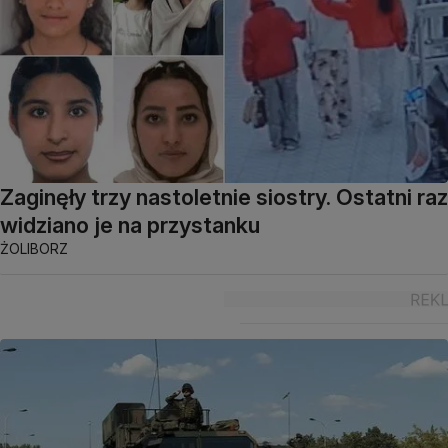
Zaginęły trzy nastoletnie siostry. Ostatni raz
widziano je na przystanku
ŻOLIBORZ