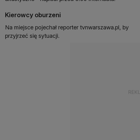
Kierowcy oburzeni
Na miejsce pojechał reporter tvnwarszawa.pl, by
przyjrzeć się sytuacji.