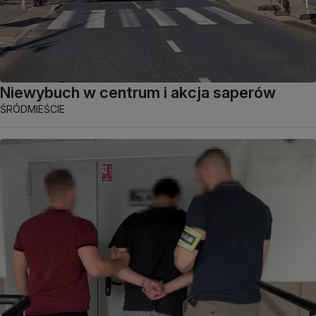
Niewybuch w centrum i akcja saperów
ŚRÓDMIEŚCIE