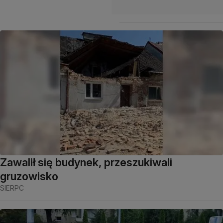
Zawalił się budynek, przeszukiwali
gruzowisko
SIERPC