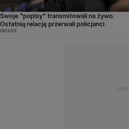
Swoje "popisy" transmitowali na żywo.
Ostatnią relację przerwali policjanci
OKOLICE