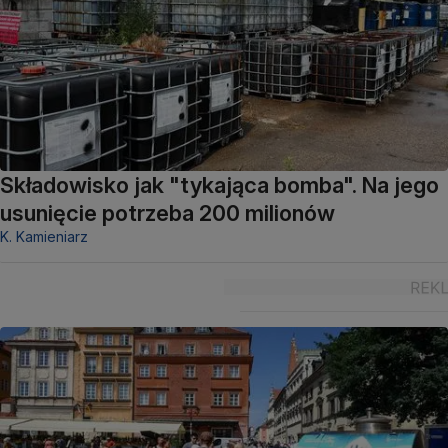
Składowisko jak "tykająca bomba". Na jego
usunięcie potrzeba 200 milionów
K. Kamieniarz