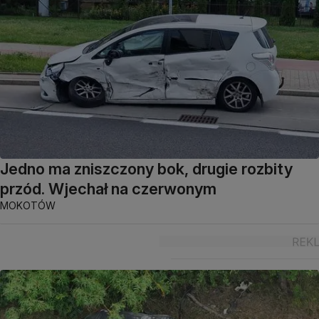
Jedno ma zniszczony bok, drugie rozbity
przód. Wjechał na czerwonym
MOKOTÓW