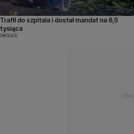
Trafił do szpitala i dostał mandat na 6,5
tysiąca
OKOLICE