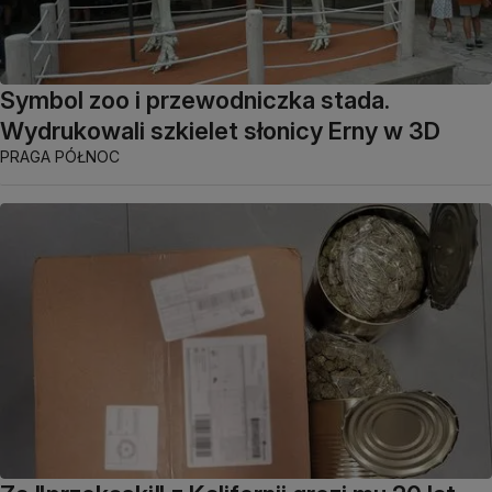
Symbol zoo i przewodniczka stada.
Wydrukowali szkielet słonicy Erny w 3D
PRAGA PÓŁNOC