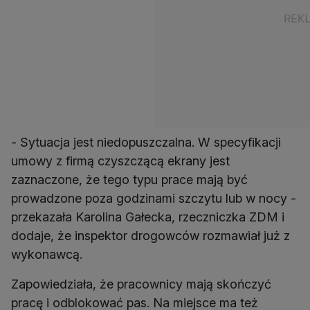
- Sytuacja jest niedopuszczalna. W specyfikacji
umowy z firmą czyszczącą ekrany jest
zaznaczone, że tego typu prace mają być
prowadzone poza godzinami szczytu lub w nocy -
przekazała Karolina Gałecka, rzeczniczka ZDM i
dodaje, że inspektor drogowców rozmawiał już z
wykonawcą.
Zapowiedziała, że pracownicy mają skończyć
pracę i odblokować pas. Na miejsce ma też