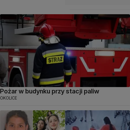
Pożar w budynku przy stacji paliw
OKOLICE