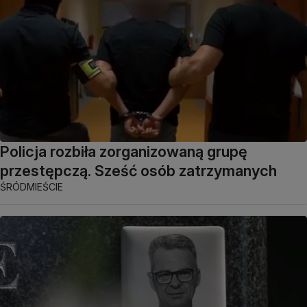
Policja rozbiła zorganizowaną grupę
przestępczą. Sześć osób zatrzymanych
ŚRÓDMIEŚCIE