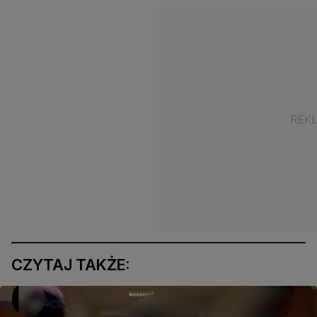
CZYTAJ TAKŻE: