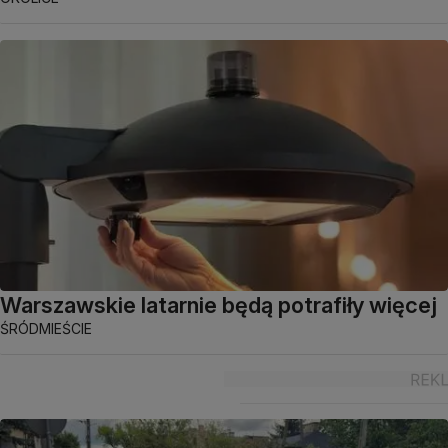
Warszawskie latarnie będą potrafiły więcej
ŚRÓDMIEŚCIE