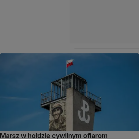
Marsz w hołdzie cywilnym ofiarom