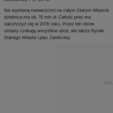
Na wymianę nawierzchni na całym Starym Mieście
dzielnica ma ok. 15 mln zł. Całość prac ma
zakończyć się w 2015 roku. Przez ten okres
zmiany czekają wszystkie ulice, ale także Rynek
Starego Miasta i plac Zamkowy.