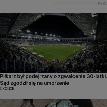
Piłkarz był podejrzany o zgwałcenie 30-latki.
Sąd zgodził się na umorzenie
OKOLICE