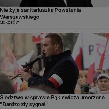
Nie żyje sanitariuszka Powstania
Warszawskiego
MOKOTÓW
Śledztwo w sprawie Bąkiewicza umorzone.
"Bardzo zły sygnał"