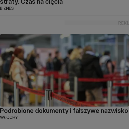
straty. Czas na cięcia
BIZNES
Podrobione dokumenty i fałszywe nazwisko
WŁOCHY