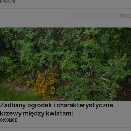
RADOM
Zadbany ogródek i charakterystyczne
krzewy między kwiatami
OKOLICE