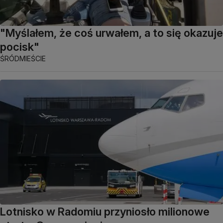
"Myślałem, że coś urwałem, a to się okazuje
pocisk"
ŚRÓDMIEŚCIE
Lotnisko w Radomiu przyniosło milionowe