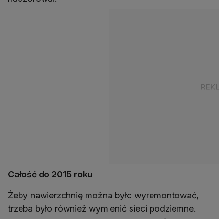
Całość do 2015 roku
Żeby nawierzchnię można było wyremontować,
trzeba było również wymienić sieci podziemne.