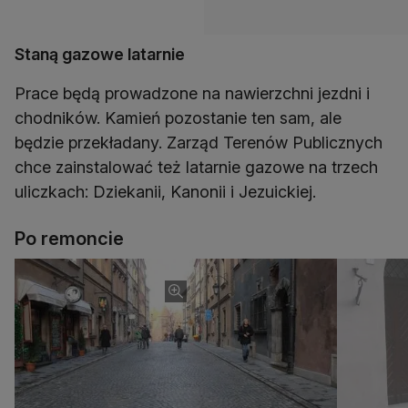
Staną gazowe latarnie
Prace będą prowadzone na nawierzchni jezdni i
chodników. Kamień pozostanie ten sam, ale
będzie przekładany. Zarząd Terenów Publicznych
chce zainstalować też latarnie gazowe na trzech
uliczkach: Dziekanii, Kanonii i Jezuickiej.
Po remoncie