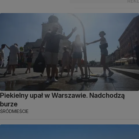
Piekielny upał w Warszawie. Nadchodzą
burze
ŚRÓDMIEŚCIE