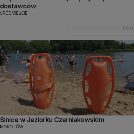
dostawców
ŚRÓDMIEŚCIE
Sinice w Jeziorku Czerniakowskim
MOKOTÓW