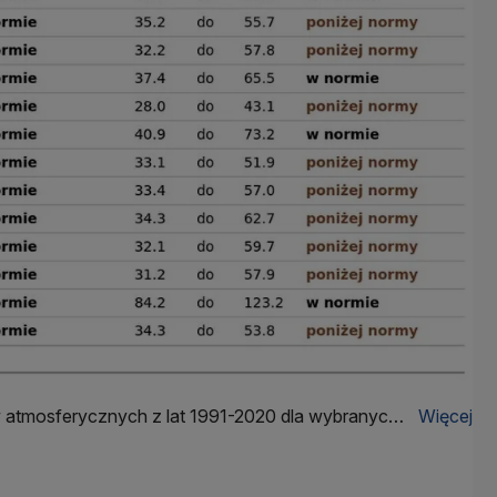
w atmosferycznych z lat 1991-2020 dla wybranych
Więcej