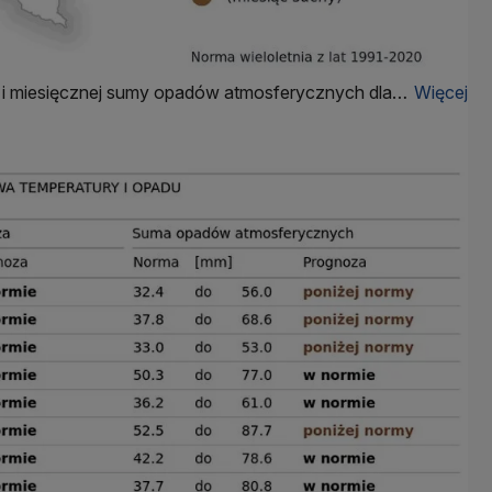
a i miesięcznej sumy opadów atmosferycznych dla
Więcej