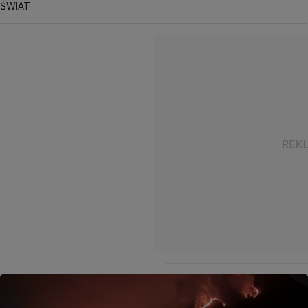
ŚWIAT