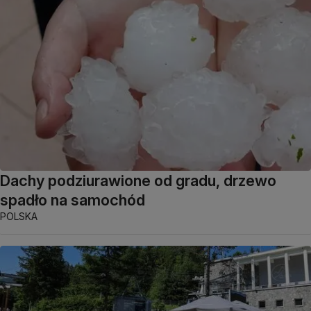
Dachy podziurawione od gradu, drzewo
spadło na samochód
POLSKA