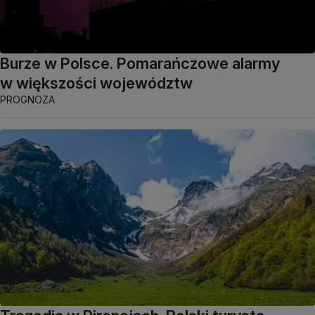
Burze w Polsce. Pomarańczowe alarmy
w większości województw
PROGNOZA