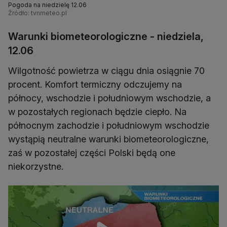
Pogoda na niedzielę 12.06
Źródło: tvnmeteo.pl
Warunki biometeorologiczne - niedziela,
12.06
Wilgotność powietrza w ciągu dnia osiągnie 70
procent. Komfort termiczny odczujemy na
północy, wschodzie i południowym wschodzie, a
w pozostałych regionach będzie ciepło. Na
północnym zachodzie i południowym wschodzie
wystąpią neutralne warunki biometeorologiczne,
zaś w pozostałej części Polski będą one
niekorzystne.