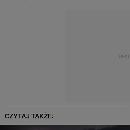
CZYTAJ TAKŻE: