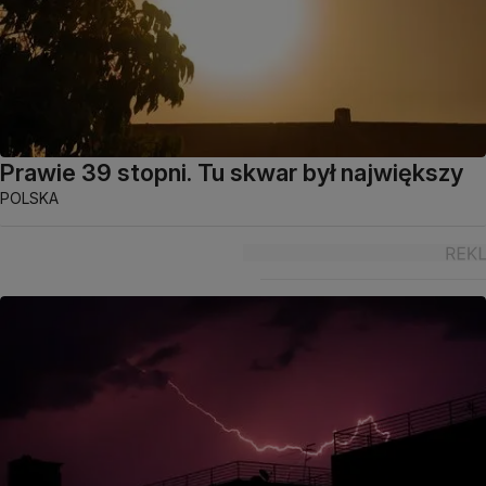
Prawie 39 stopni. Tu skwar był największy
POLSKA