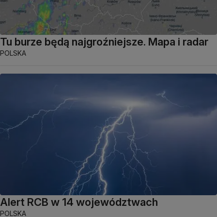
Tu burze będą najgroźniejsze. Mapa i radar
POLSKA
Alert RCB w 14 województwach
POLSKA