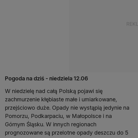
Pogoda na dziś - niedziela 12.06
W niedzielę nad całą Polską pojawi się
zachmurzenie kłębiaste małe i umiarkowane,
przejściowo duże. Opady nie wystąpią jedynie na
Pomorzu, Podkarpaciu, w Małopolsce i na
Górnym Śląsku. W innych regionach
prognozowane są przelotne opady deszczu do 5