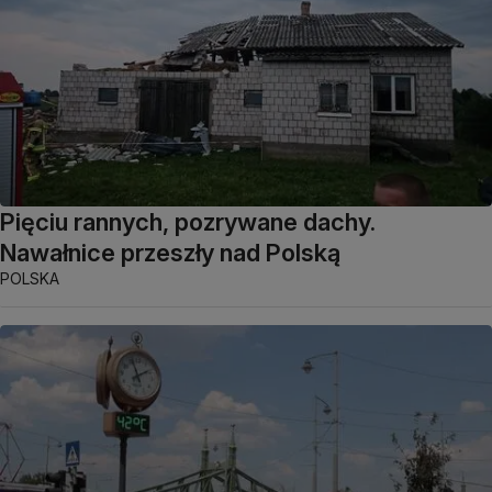
Pięciu rannych, pozrywane dachy.
Nawałnice przeszły nad Polską
POLSKA