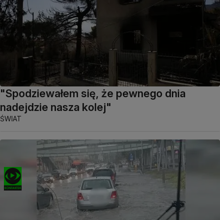
"Spodziewałem się, że pewnego dnia
nadejdzie nasza kolej"
ŚWIAT