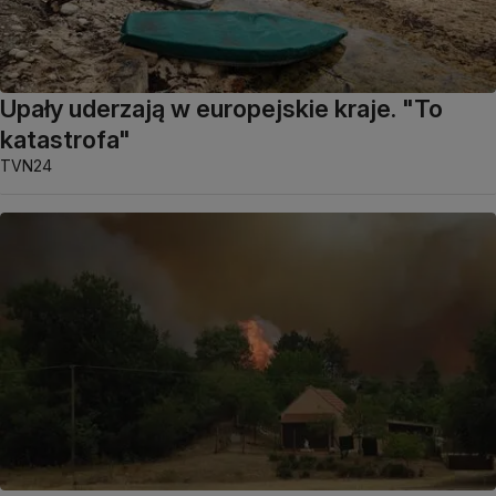
Upały uderzają w europejskie kraje. "To
katastrofa"
TVN24