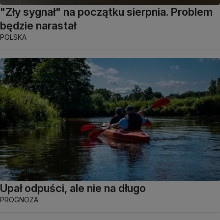
"Zły sygnał" na początku sierpnia. Problem
będzie narastał
POLSKA
Upał odpuści, ale nie na długo
PROGNOZA