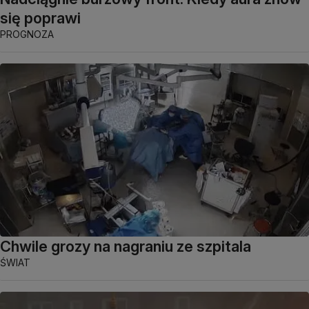
się poprawi
PROGNOZA
Chwile grozy na nagraniu ze szpitala
ŚWIAT