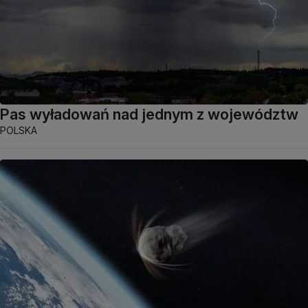
Pas wyładowań nad jednym z województw
POLSKA