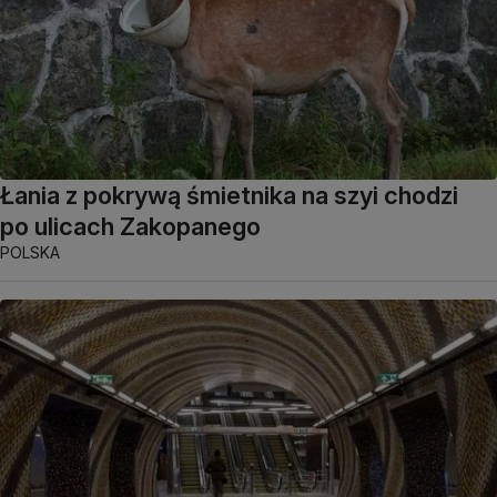
Łania z pokrywą śmietnika na szyi chodzi
po ulicach Zakopanego
POLSKA