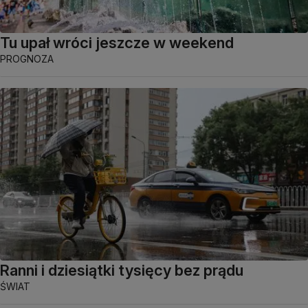
Tu upał wróci jeszcze w weekend
PROGNOZA
Ranni i dziesiątki tysięcy bez prądu
ŚWIAT