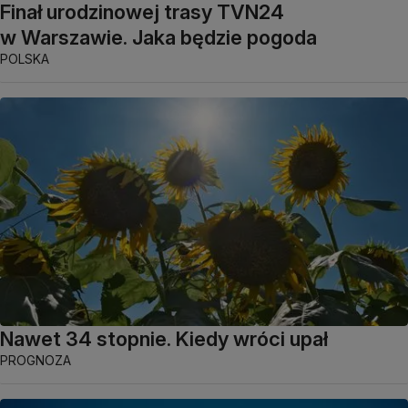
Finał urodzinowej trasy TVN24
w Warszawie. Jaka będzie pogoda
POLSKA
Nawet 34 stopnie. Kiedy wróci upał
PROGNOZA