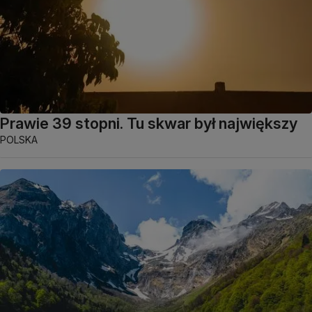
Prawie 39 stopni. Tu skwar był największy
POLSKA