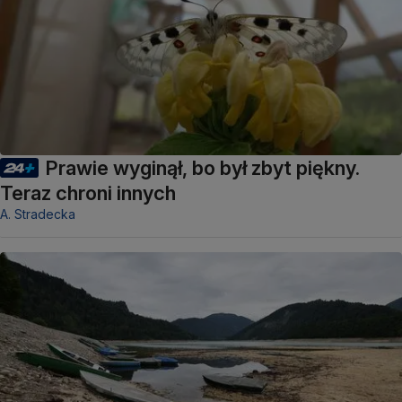
Prawie wyginął, bo był zbyt piękny.
Teraz chroni innych
A. Stradecka