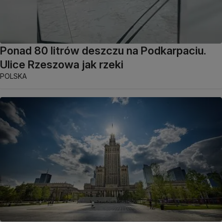
Ponad 80 litrów deszczu na Podkarpaciu.
Ulice Rzeszowa jak rzeki
POLSKA