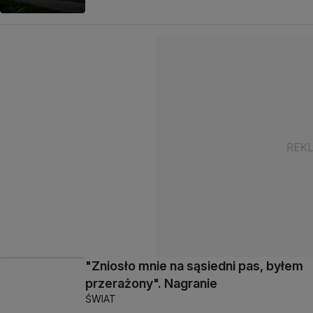
"Zniosło mnie na sąsiedni pas, byłem
przerażony". Nagranie
ŚWIAT