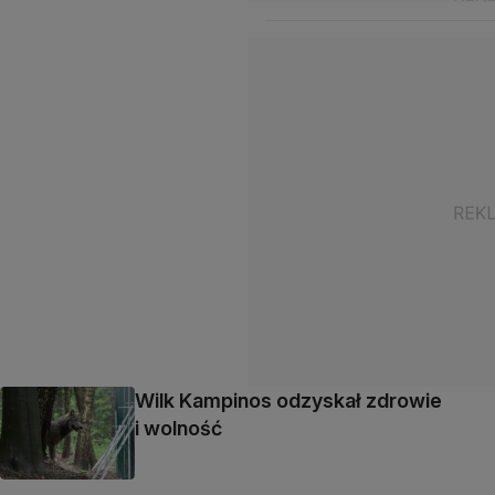
Wilk Kampinos odzyskał zdrowie
i wolność