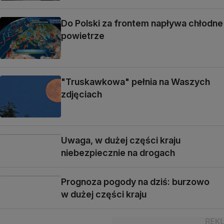
Do Polski za frontem napływa chłodne
powietrze
"Truskawkowa" pełnia na Waszych
zdjęciach
Uwaga, w dużej części kraju
niebezpiecznie na drogach
Prognoza pogody na dziś: burzowo
w dużej części kraju