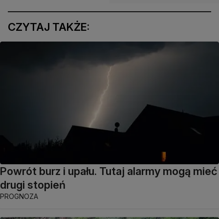
CZYTAJ TAKŻE:
Powrót burz i upału. Tutaj alarmy mogą mieć
drugi stopień
PROGNOZA