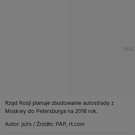
Rząd Rosji planuje zbudowanie autostrady z
Moskwy do Petersburga na 2018 rok.
Autor: js/rs / Źródło: PAP, rt.com