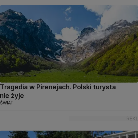
Tragedia w Pirenejach. Polski turysta
nie żyje
ŚWIAT