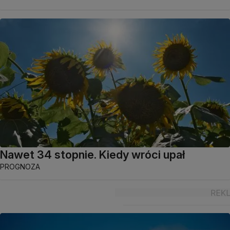
Nawet 34 stopnie. Kiedy wróci upał
PROGNOZA