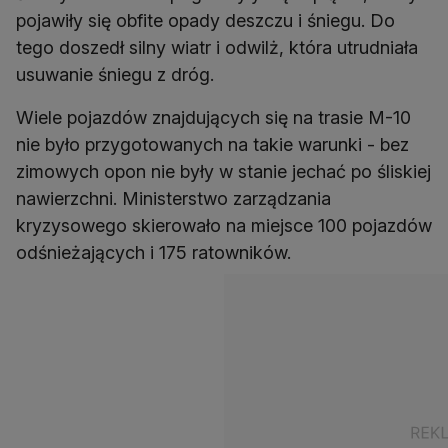
pojawiły się obfite opady deszczu i śniegu. Do
tego doszedł silny wiatr i odwilż, która utrudniała
usuwanie śniegu z dróg.
Wiele pojazdów znajdujących się na trasie M-10
nie było przygotowanych na takie warunki - bez
zimowych opon nie były w stanie jechać po śliskiej
nawierzchni. Ministerstwo zarządzania
kryzysowego skierowało na miejsce 100 pojazdów
odśnieżających i 175 ratowników.