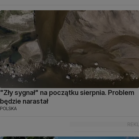
"Zły sygnał" na początku sierpnia. Problem
będzie narastał
POLSKA