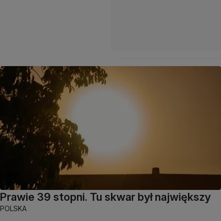
Prawie 39 stopni. Tu skwar był największy
POLSKA