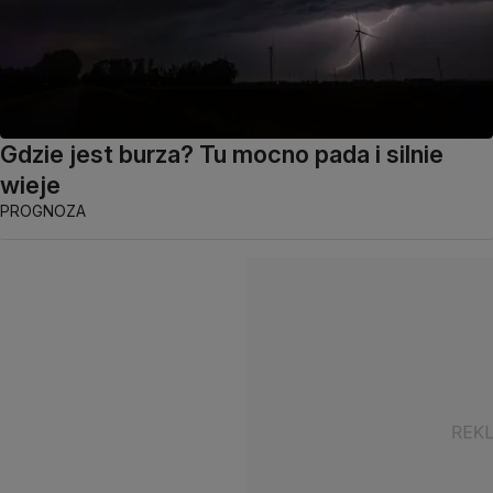
Gdzie jest burza? Tu mocno pada i silnie
wieje
PROGNOZA