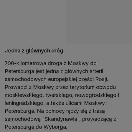
Jedna z głównych dróg
700-kilometrowa droga z Moskwy do
Petersburga jest jedną z głównych arterii
samochodowych europejskiej części Rosji.
Prowadzi z Moskwy przez terytorium obwodu
moskiewskiego, twerskiego, nowogrodzkiego i
leningradzkiego, a także ulicami Moskwy i
Petersburga. Na północy łączy się z trasą
samochodową "Skandynawia", prowadzącą z
Petersburga do Wyborga.