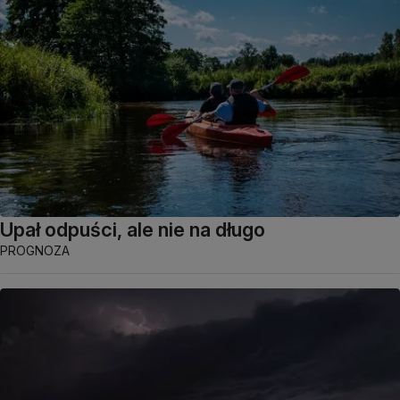
Upał odpuści, ale nie na długo
PROGNOZA