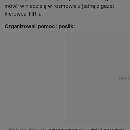
mówił w niedzielę w rozmowie z jedną z gazet
kierowca TIR-a.
Organizowali pomoc i posiłki