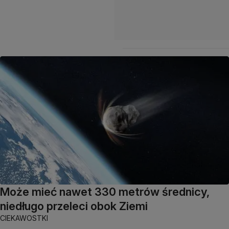
Może mieć nawet 330 metrów średnicy,
niedługo przeleci obok Ziemi
CIEKAWOSTKI