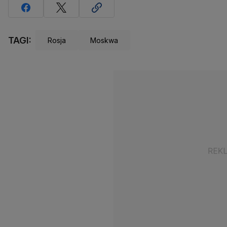
TAGI:
Rosja
Moskwa