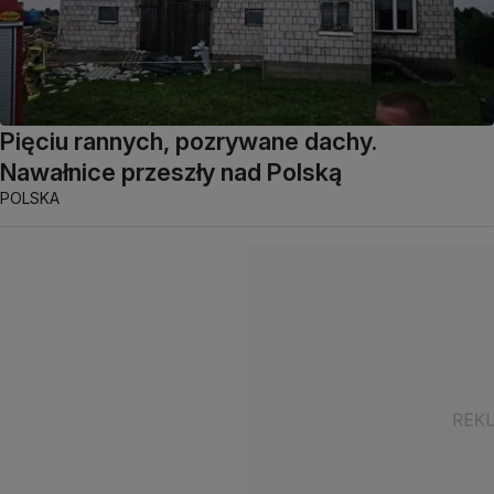
Pięciu rannych, pozrywane dachy.
Nawałnice przeszły nad Polską
POLSKA