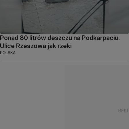
Ponad 80 litrów deszczu na Podkarpaciu.
Ulice Rzeszowa jak rzeki
POLSKA