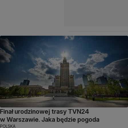
Finał urodzinowej trasy TVN24
w Warszawie. Jaka będzie pogoda
POLSKA