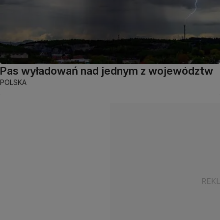
Pas wyładowań nad jednym z województw
POLSKA