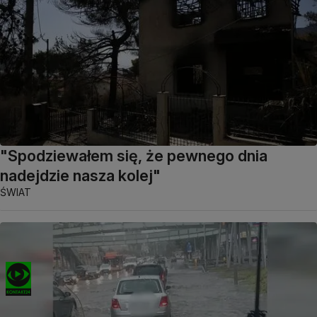
"Spodziewałem się, że pewnego dnia
nadejdzie nasza kolej"
ŚWIAT