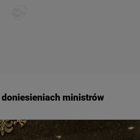
 doniesieniach ministrów