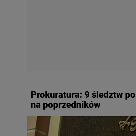
Prokuratura: 9 śledztw po
na poprzedników