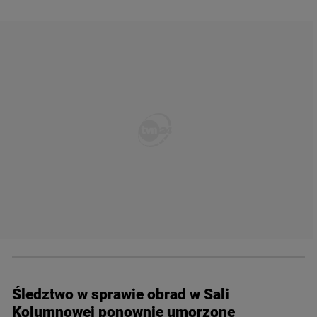
Śledztwo w sprawie obrad w Sali
Kolumnowej ponownie umorzone