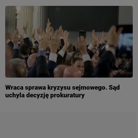
Wraca sprawa kryzysu sejmowego. Sąd
uchyla decyzję prokuratury