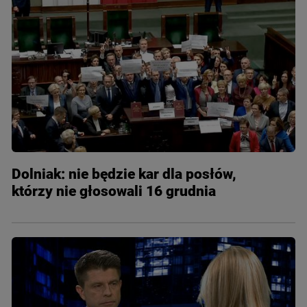
Dolniak: nie będzie kar dla posłów,
którzy nie głosowali 16 grudnia