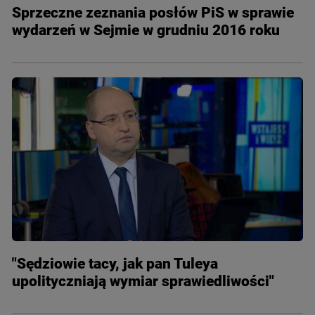
Sprzeczne zeznania posłów PiS w sprawie
wydarzeń w Sejmie w grudniu 2016 roku
"Sędziowie tacy, jak pan Tuleya
upolityczniają wymiar sprawiedliwości"