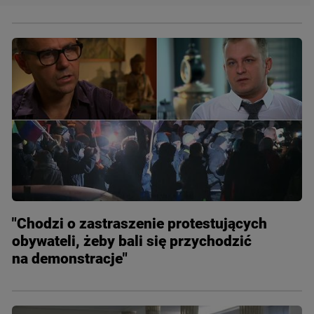
"Chodzi o zastraszenie protestujących
obywateli, żeby bali się przychodzić
na demonstracje"