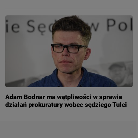
Adam Bodnar ma wątpliwości w sprawie
działań prokuratury wobec sędziego Tulei