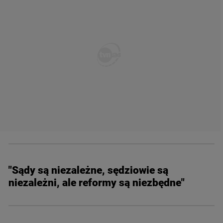
"Sądy są niezależne, sędziowie są
niezależni, ale reformy są niezbędne"