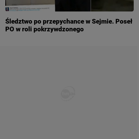
Śledztwo po przepychance w Sejmie. Poseł
PO w roli pokrzywdzonego