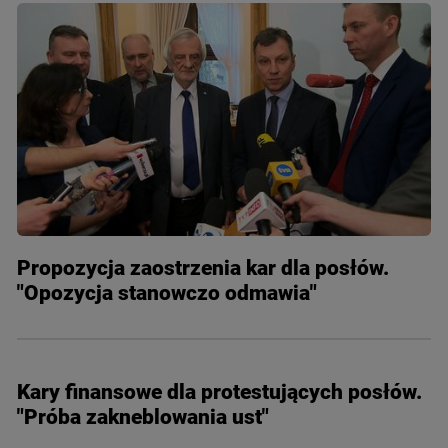
Propozycja zaostrzenia kar dla posłów.
"Opozycja stanowczo odmawia"
Kary finansowe dla protestujących posłów.
"Próba zakneblowania ust"