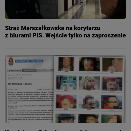
Straż Marszałkowska na korytarzu
z biurami PiS. Wejście tylko na zaproszenie