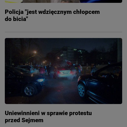
Policja "jest wdzięcznym chłopcem
do bicia"
Uniewinnieni w sprawie protestu
przed Sejmem