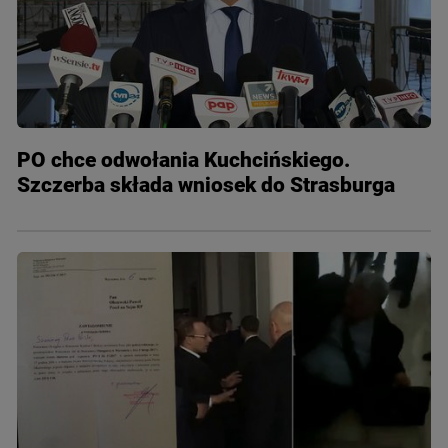
PO chce odwołania Kuchcińskiego.
Szczerba składa wniosek do Strasburga