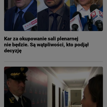
Kar za okupowanie sali plenarnej
nie będzie. Są wątpliwości, kto podjął
decyzję