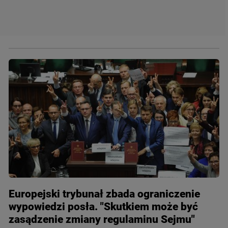
Europejski trybunał zbada ograniczenie
wypowiedzi posła. "Skutkiem może być
zasądzenie zmiany regulaminu Sejmu"