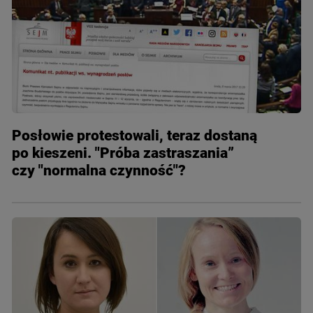
Posłowie protestowali, teraz dostaną
po kieszeni. "Próba zastraszania”
czy "normalna czynność"?