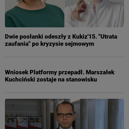
Dwie posłanki odeszły z Kukiz'15. "Utrata
zaufania" po kryzysie sejmowym
Wniosek Platformy przepadł. Marszałek
Kuchciński zostaje na stanowisku