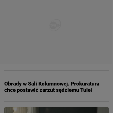
Obrady w Sali Kolumnowej. Prokuratura
chce postawić zarzut sędziemu Tulei