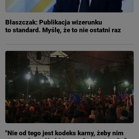
Błaszczak: Publikacja wizerunku
to standard. Myślę, że to nie ostatni raz
"Nie od tego jest kodeks karny, żeby nim