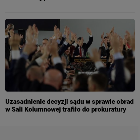
Uzasadnienie decyzji sądu w sprawie obrad
w Sali Kolumnowej trafiło do prokuratury