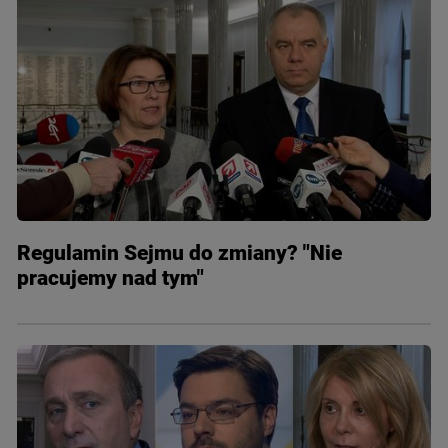
Regulamin Sejmu do zmiany? "Nie
pracujemy nad tym"