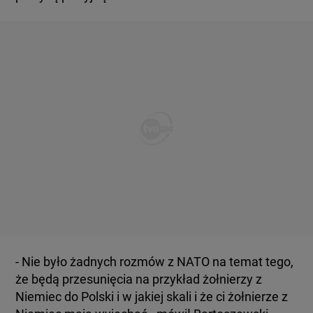
- Nie było żadnych rozmów z NATO na temat tego,
że będą przesunięcia na przykład żołnierzy z
Niemiec do Polski i w jakiej skali i że ci żołnierze z