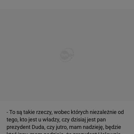
- To są takie rzeczy, wobec których niezależnie od
tego, kto jest u władzy, czy dzisiaj jest pan
prezydent Duda, czy jutro, mam nadzieję, będzie