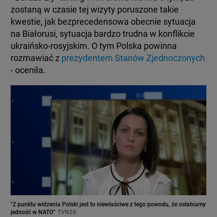
zostaną w czasie tej wizyty poruszone takie
kwestie, jak bezprecedensowa obecnie sytuacja
na Białorusi, sytuacja bardzo trudna w konflikcie
ukraińsko-rosyjskim. O tym Polska powinna
rozmawiać z
prezydentem Stanów Zjednoczonych
- oceniła.
"Z punktu widzenia Polski jest to niewłaściwe z tego powodu, że osłabiamy
jedność w NATO"
TVN24