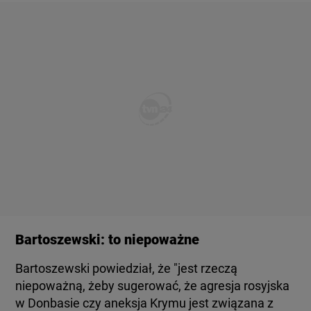
Bartoszewski: to niepoważne
Bartoszewski powiedział, że "jest rzeczą
niepoważną, żeby sugerować, że agresja rosyjska
w Donbasie czy aneksja Krymu jest związana z