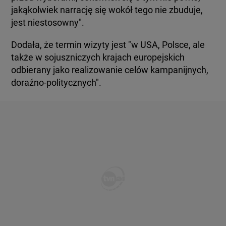
jakąkolwiek narrację się wokół tego nie zbuduje,
jest niestosowny".
Dodała, że termin wizyty jest "w USA, Polsce, ale
także w sojuszniczych krajach europejskich
odbierany jako realizowanie celów kampanijnych,
doraźno-politycznych".