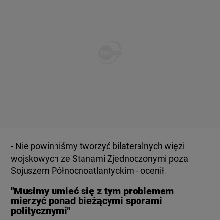
- Nie powinniśmy tworzyć bilateralnych więzi
wojskowych ze Stanami Zjednoczonymi poza
Sojuszem Północnoatlantyckim - ocenił.
"Musimy umieć się z tym problemem
mierzyć ponad bieżącymi sporami
politycznymi"