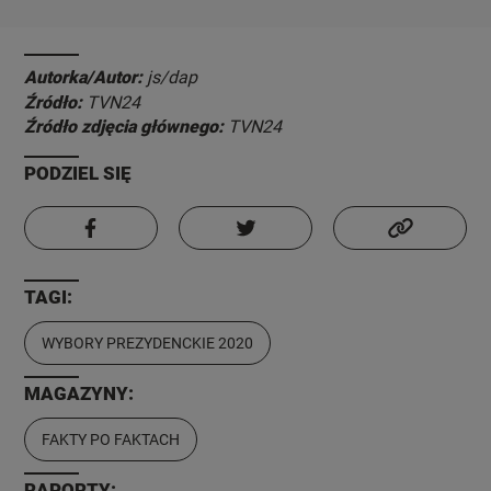
Autorka/Autor:
js/dap
Źródło:
TVN24
Źródło zdjęcia głównego:
TVN24
PODZIEL SIĘ
TAGI:
WYBORY PREZYDENCKIE 2020
MAGAZYNY:
FAKTY PO FAKTACH
RAPORTY: