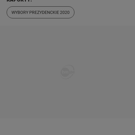
WYBORY PREZYDENCKIE 2020