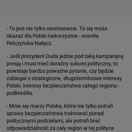
- To jest nie tylko niestosowne. To się może
okazać dla Polski niekorzystne - oceniła
Pełczyńska-Nałęcz.
- Jeśli prezydent Duda jedzie pod taką kampanijną
presją i musi mieć doraźny sukces polityczny, to
powstaje bardzo poważne pytanie, czy będzie
zabiegał o strategiczne, długoterminowe interesy
Polski, interesy bezpieczeństwa całego regionu -
podkreśliła.
- Mnie się marzy Polska, która nie tylko potrafi
sprawy bezpieczeństwa traktować ponad
politycznymi podziałami, ale potrafi brać
odpowiedzialność za cały region w tej polityce