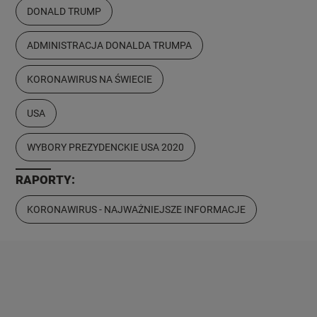
DONALD TRUMP
ADMINISTRACJA DONALDA TRUMPA
KORONAWIRUS NA ŚWIECIE
USA
WYBORY PREZYDENCKIE USA 2020
RAPORTY:
KORONAWIRUS - NAJWAŻNIEJSZE INFORMACJE