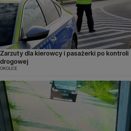
Zarzuty dla kierowcy i pasażerki po kontroli
drogowej
OKOLICE