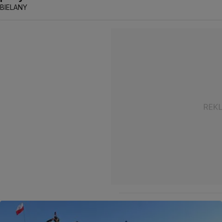
BIELANY