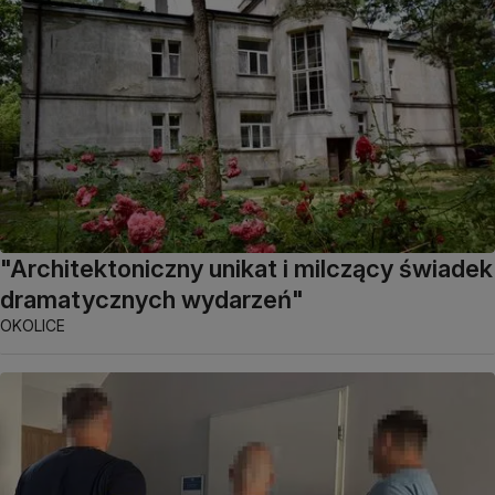
"Architektoniczny unikat i milczący świadek
dramatycznych wydarzeń"
OKOLICE