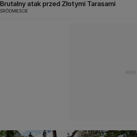
Brutalny atak przed Złotymi Tarasami
ŚRÓDMIEŚCIE