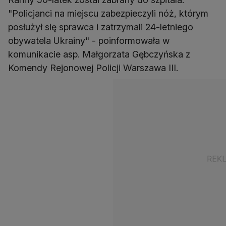
"Policjanci na miejscu zabezpieczyli nóż, którym
posłużył się sprawca i zatrzymali 24-letniego
obywatela Ukrainy" - poinformowała w
komunikacie asp. Małgorzata Gębczyńska z
Komendy Rejonowej Policji Warszawa III.