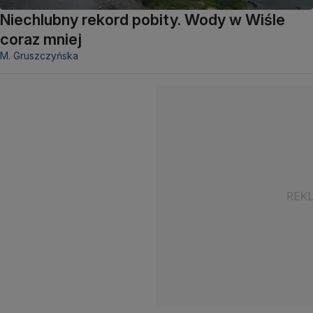
Niechlubny rekord pobity. Wody w Wiśle
coraz mniej
M. Gruszczyńska