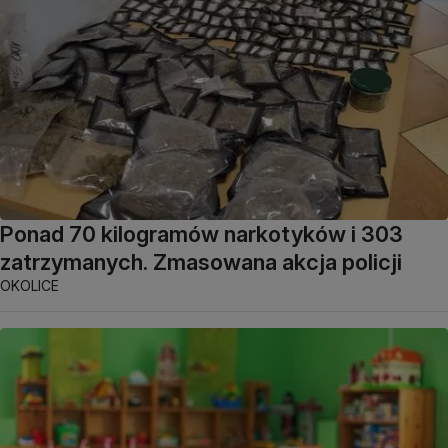
Ponad 70 kilogramów narkotyków i 303
zatrzymanych. Zmasowana akcja policji
OKOLICE