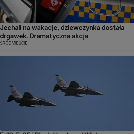
Jechali na wakacje, dziewczynka dostała
drgawek. Dramatyczna akcja
ŚRÓDMIEŚCIE