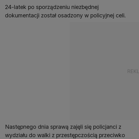
24-latek po sporządzeniu niezbędnej
dokumentacji został osadzony w policyjnej celi.
Następnego dnia sprawą zajęli się policjanci z
wydziału do walki z przestępczością przeciwko