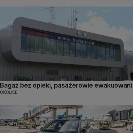
Bagaż bez opieki, pasażerowie ewakuowani
OKOLICE