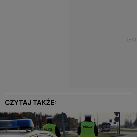
CZYTAJ TAKŻE: