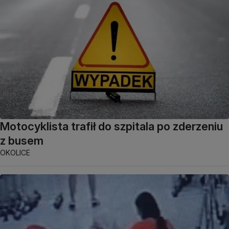
Motocyklista trafił do szpitala po zderzeniu
z busem
OKOLICE