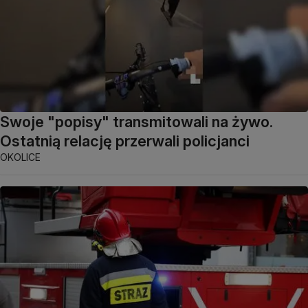
Swoje "popisy" transmitowali na żywo.
Ostatnią relację przerwali policjanci
OKOLICE