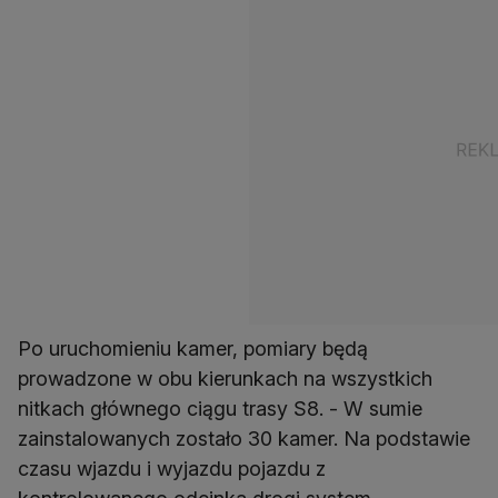
Po uruchomieniu kamer, pomiary będą
prowadzone w obu kierunkach na wszystkich
nitkach głównego ciągu trasy S8. - W sumie
zainstalowanych zostało 30 kamer. Na podstawie
czasu wjazdu i wyjazdu pojazdu z