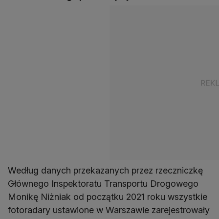
Według danych przekazanych przez rzeczniczkę
Głównego Inspektoratu Transportu Drogowego
Monikę Niżniak od początku 2021 roku wszystkie
fotoradary ustawione w Warszawie zarejestrowały