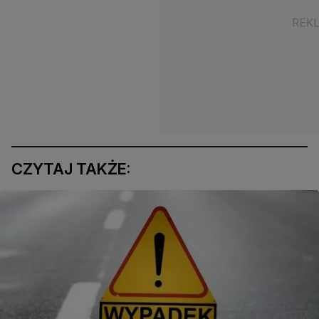
CZYTAJ TAKŻE: