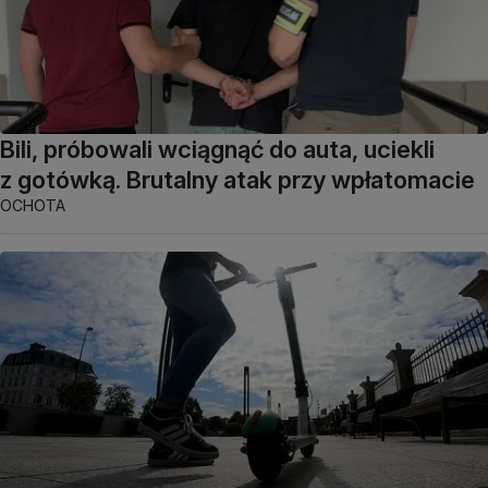
Bili, próbowali wciągnąć do auta, uciekli
z gotówką. Brutalny atak przy wpłatomacie
OCHOTA