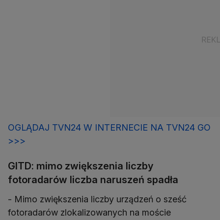
OGLĄDAJ TVN24 W INTERNECIE NA TVN24 GO
>>>
GITD: mimo zwiększenia liczby
fotoradarów liczba naruszeń spadła
- Mimo zwiększenia liczby urządzeń o sześć
fotoradarów zlokalizowanych na moście