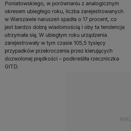
Poniatowskiego, w porównaniu z analogicznym
okresem ubiegłego roku, liczba zarejestrowanych
w Warszawie naruszeń spadła o 17 procent, co
jest bardzo dobrą wiadomością i oby ta tendencja
utrzymała się. W ubiegłym roku urządzenia
zarejestrowały w tym czasie 105,5 tysięcy
przypadków przekroczenia przez kierujących
dozwolonej prędkości – podkreśliła rzeczniczka
GITD.