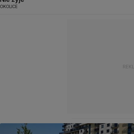
OKOLICE