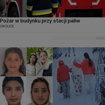
Pożar w budynku przy stacji paliw
OKOLICE