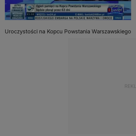
Uroczystości na Kopcu Powstania Warszawskiego