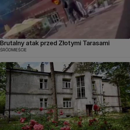
Brutalny atak przed Złotymi Tarasami
ŚRÓDMIEŚCIE