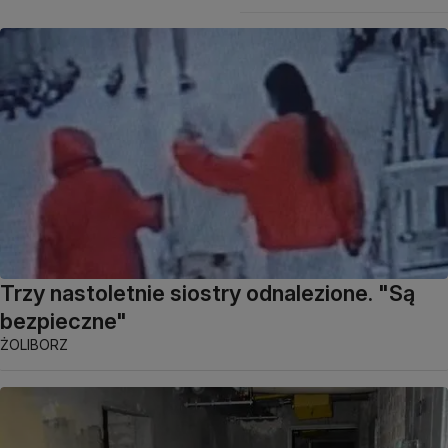
Trzy nastoletnie siostry odnalezione. "Są
bezpieczne"
ŻOLIBORZ