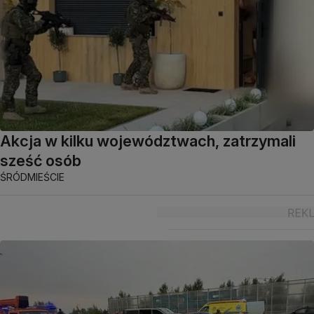
Akcja w kilku województwach, zatrzymali
sześć osób
ŚRÓDMIEŚCIE