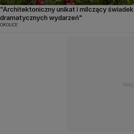
"Architektoniczny unikat i milczący świadek
dramatycznych wydarzeń"
OKOLICE