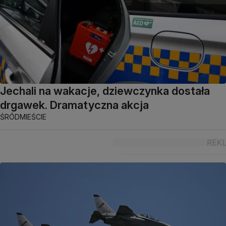
Jechali na wakacje, dziewczynka dostała
drgawek. Dramatyczna akcja
ŚRÓDMIEŚCIE