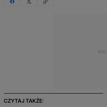
CZYTAJ TAKŻE: