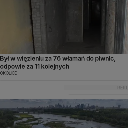
Był w więzieniu za 76 włamań do piwnic,
odpowie za 11 kolejnych
OKOLICE