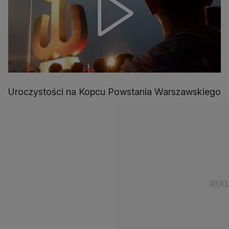
Uroczystości na Kopcu Powstania Warszawskiego