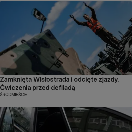
Zamknięta Wisłostrada i odcięte zjazdy.
Ćwiczenia przed defiladą
ŚRÓDMIEŚCIE