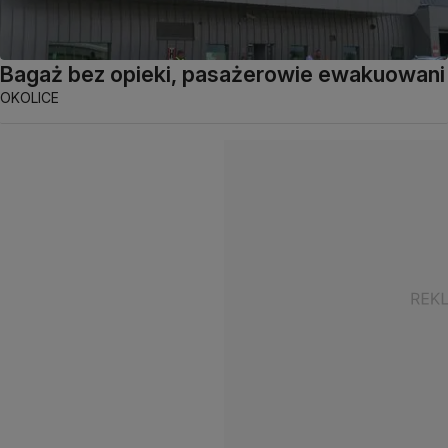
Bagaż bez opieki, pasażerowie ewakuowani
OKOLICE