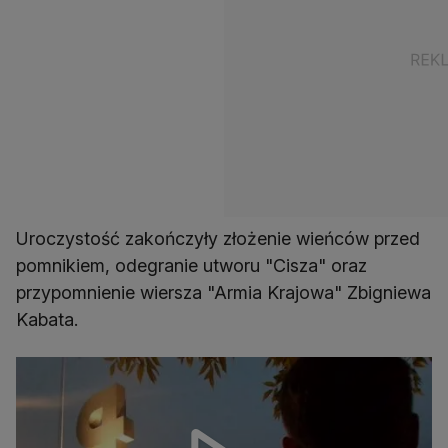
Uroczystość zakończyły złożenie wieńców przed
pomnikiem, odegranie utworu "Cisza" oraz
przypomnienie wiersza "Armia Krajowa" Zbigniewa
Kabata.