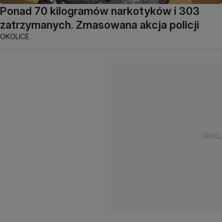
Ponad 70 kilogramów narkotyków i 303
zatrzymanych. Zmasowana akcja policji
OKOLICE