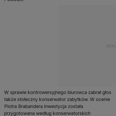
W sprawie kontrowersyjnego biurowca zabrał głos
także stołeczny konserwator zabytków. W ocenie
Piotra Brabandera inwestycja została
przygotowana według konserwatorskich