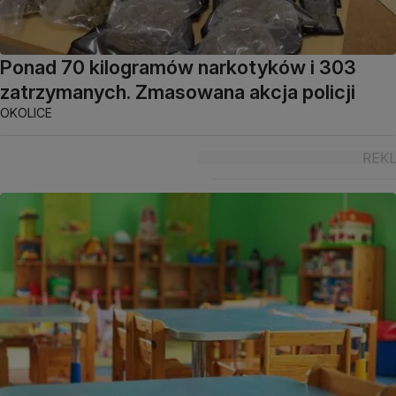
Ponad 70 kilogramów narkotyków i 303
zatrzymanych. Zmasowana akcja policji
OKOLICE