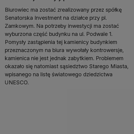
Biurowiec ma zostać zrealizowany przez spółkę
Senatorska Investment na działce przy pl.
Zamkowym. Na potrzeby inwestycji ma zostać
wyburzona część budynku na ul. Podwale 1.
Pomysły zastąpienia tej kamienicy budynkiem
przeznaczonym na biura wywołały kontrowersje,
kamienica nie jest jednak zabytkiem. Problemem
okazało się natomiast sąsiedztwo Starego Miasta,
wpisanego na listę światowego dziedzictwa
UNESCO.