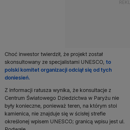
Choć inwestor twierdził, że projekt został
skonsultowany ze specjalistami UNESCO,
to
polski komitet organizacji odciął się od tych
doniesień.
Z informacji ratusza wynika, że konsultacje z
Centrum Światowego Dziedzictwa w Paryżu nie
były konieczne, ponieważ teren, na którym stoi
kamienica, nie znajduje się w ścisłej strefie
określonej wpisem UNESCO; granicą wpisu jest ul.
Podwale.