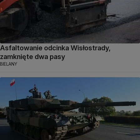
Asfaltowanie odcinka Wisłostrady,
zamknięte dwa pasy
BIELANY