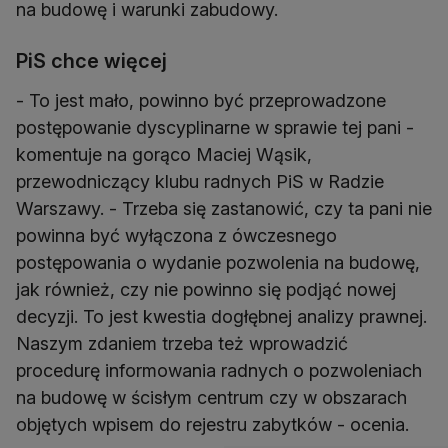
na budowę i warunki zabudowy.
PiS chce więcej
- To jest mało, powinno być przeprowadzone
postępowanie dyscyplinarne w sprawie tej pani -
komentuje na gorąco Maciej Wąsik,
przewodniczący klubu radnych PiS w Radzie
Warszawy. - Trzeba się zastanowić, czy ta pani nie
powinna być wyłączona z ówczesnego
postępowania o wydanie pozwolenia na budowę,
jak również, czy nie powinno się podjąć nowej
decyzji. To jest kwestia dogłębnej analizy prawnej.
Naszym zdaniem trzeba też wprowadzić
procedurę informowania radnych o pozwoleniach
na budowę w ścisłym centrum czy w obszarach
objętych wpisem do rejestru zabytków - ocenia.