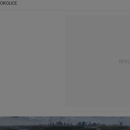
OKOLICE