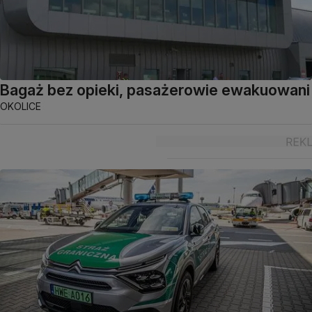
Bagaż bez opieki, pasażerowie ewakuowani
OKOLICE