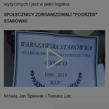
wytycznych i jest w pełni legalna.
SPOŁECZNICY ZORGANIZOWALI "POGRZEB"
STARÓWKI:
Mówią Jan Śpiewak i Tomasz Lec