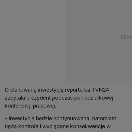
O planowaną inwestycję reporterka TVN24
zapytała prezydent podczas poniedziałkowej
konferencji prasowej.
- Inwestycja będzie kontynuowana, natomiast
będą kontrole i wyciągane konsekwencje w