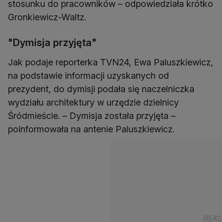
stosunku do pracowników – odpowiedziała krótko
Gronkiewicz-Waltz.
"Dymisja przyjęta"
Jak podaje reporterka TVN24, Ewa Paluszkiewicz,
na podstawie informacji uzyskanych od
prezydent, do dymisji podała się naczelniczka
wydziału architektury w urzędzie dzielnicy
Śródmieście. – Dymisja została przyjęta –
poinformowała na antenie Paluszkiewicz.