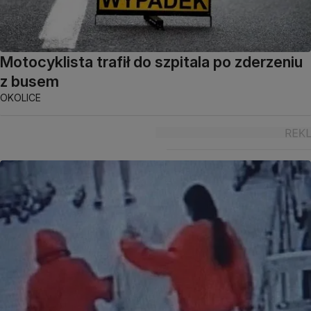
Motocyklista trafił do szpitala po zderzeniu
z busem
OKOLICE