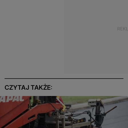
CZYTAJ TAKŻE: