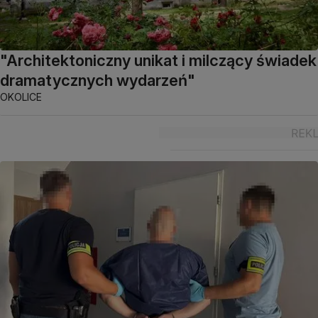
"Architektoniczny unikat i milczący świadek
dramatycznych wydarzeń"
OKOLICE