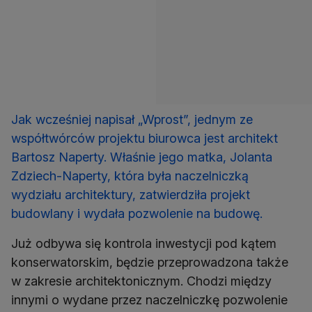
Jak wcześniej napisał „Wprost”, jednym ze
współtwórców projektu biurowca jest architekt
Bartosz Naperty. Właśnie jego matka, Jolanta
Zdziech-Naperty, która była naczelniczką
wydziału architektury, zatwierdziła projekt
budowlany i wydała pozwolenie na budowę.
Już odbywa się kontrola inwestycji pod kątem
konserwatorskim, będzie przeprowadzona także
w zakresie architektonicznym. Chodzi między
innymi o wydane przez naczelniczkę pozwolenie