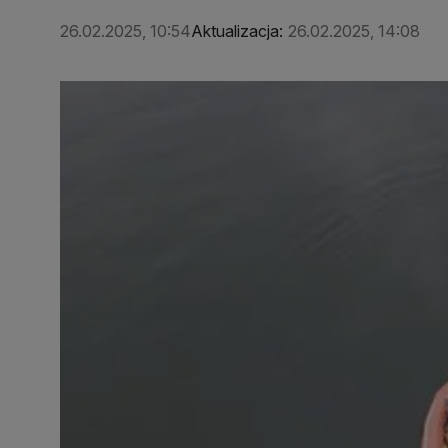
26.02.2025, 10:54
Aktualizacja:
26.02.2025, 14:08