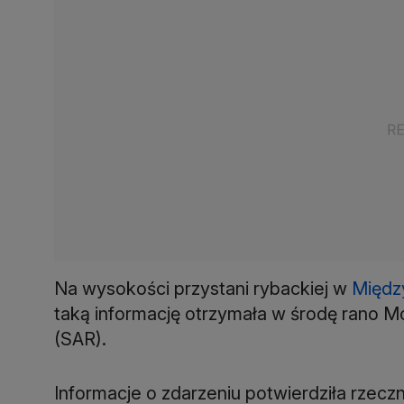
Na wysokości przystani rybackiej w
Międz
taką informację otrzymała w środę rano M
(SAR).
Informacje o zdarzeniu potwierdziła rzecz