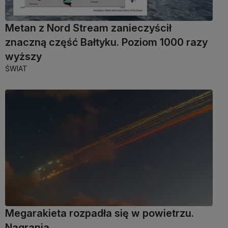
Metan z Nord Stream zanieczyścił
znaczną część Bałtyku. Poziom 1000 razy
wyższy
ŚWIAT
Megarakieta rozpadła się w powietrzu.
Nagrania