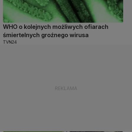
WHO o kolejnych możliwych ofiarach
śmiertelnych groźnego wirusa
TVN24