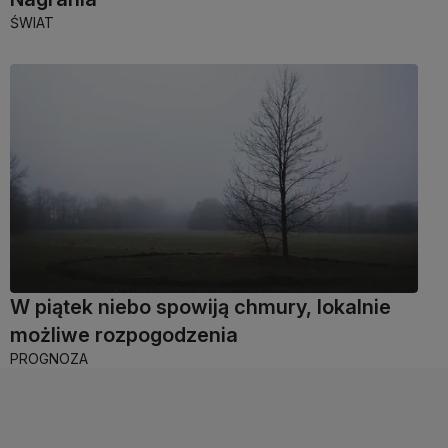
ŚWIAT
W piątek niebo spowiją chmury, lokalnie
możliwe rozpogodzenia
PROGNOZA