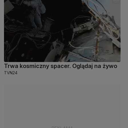
Trwa kosmiczny spacer. Oglądaj na żywo
TVN24