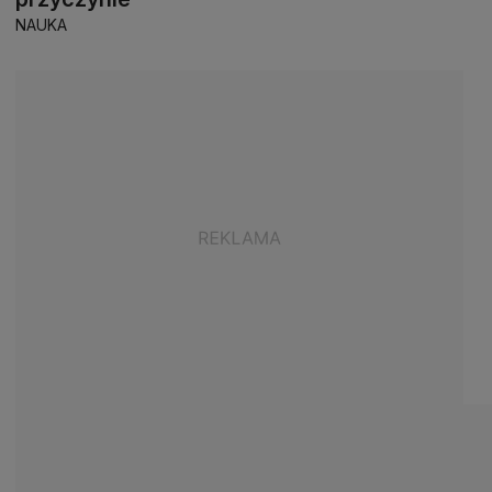
NAUKA