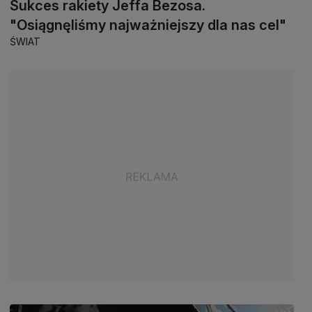
Sukces rakiety Jeffa Bezosa.
"Osiągnęliśmy najważniejszy dla nas cel"
ŚWIAT