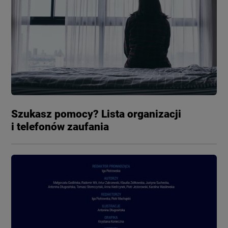
Szukasz pomocy? Lista organizacji
i telefonów zaufania