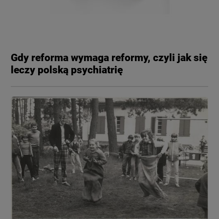
Gdy reforma wymaga reformy, czyli jak się
leczy polską psychiatrię