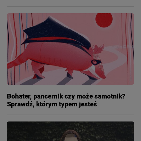
Bohater, pancernik czy może samotnik?
Sprawdź, którym typem jesteś