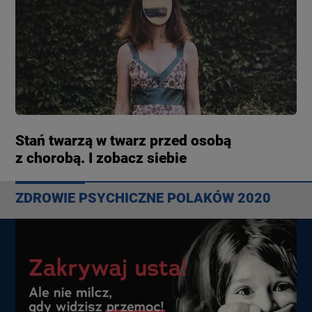
Stań twarzą w twarz przed osobą
z chorobą. I zobacz siebie
ZDROWIE PSYCHICZNE POLAKÓW 2020