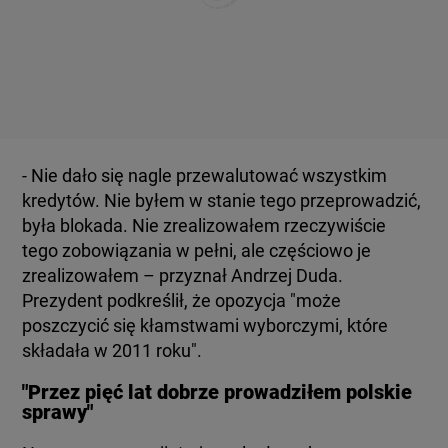
- Nie dało się nagle przewalutować wszystkim
kredytów. Nie byłem w stanie tego przeprowadzić,
była blokada. Nie zrealizowałem rzeczywiście
tego zobowiązania w pełni, ale częściowo je
zrealizowałem – przyznał Andrzej Duda.
Prezydent podkreślił, że opozycja "może
poszczycić się kłamstwami wyborczymi, które
składała w 2011 roku".
"Przez pięć lat dobrze prowadziłem polskie
sprawy"