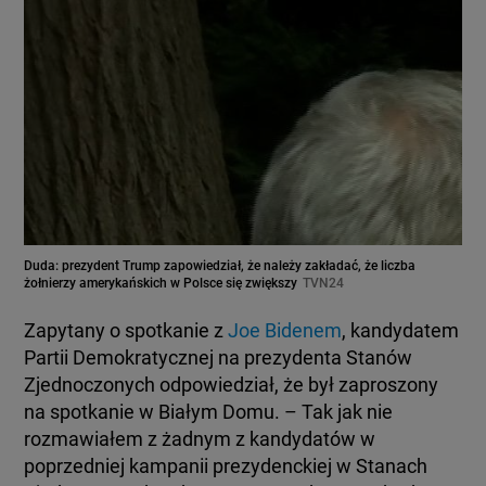
Duda: prezydent Trump zapowiedział, że należy zakładać, że liczba
żołnierzy amerykańskich w Polsce się zwiększy
TVN24
Zapytany o spotkanie z
Joe Bidenem
, kandydatem
Partii Demokratycznej na prezydenta Stanów
Zjednoczonych odpowiedział, że był zaproszony
na spotkanie w Białym Domu. – Tak jak nie
rozmawiałem z żadnym z kandydatów w
poprzedniej kampanii prezydenckiej w Stanach