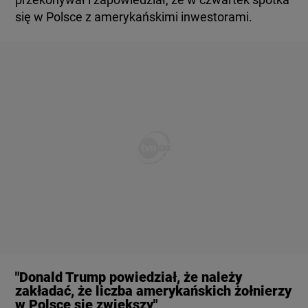
się w Polsce z amerykańskimi inwestorami.
"Donald Trump powiedział, że należy
zakładać, że liczba amerykańskich żołnierzy
w Polsce się zwiększy"