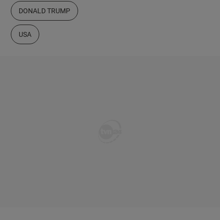
DONALD TRUMP
USA