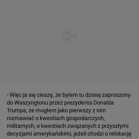
- Więc ja się cieszę, że byłem tu dzisiaj zaproszony
do Waszyngtonu przez prezydenta Donalda
Trumpa, że mogłem jako pierwszy z nim
rozmawiać o kwestiach gospodarczych,
militarnych, o kwestiach związanych z przyszłymi
decyzjami amerykańskimi, jeżeli chodzi o relokację