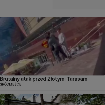
Brutalny atak przed Złotymi Tarasami
ŚRÓDMIEŚCIE