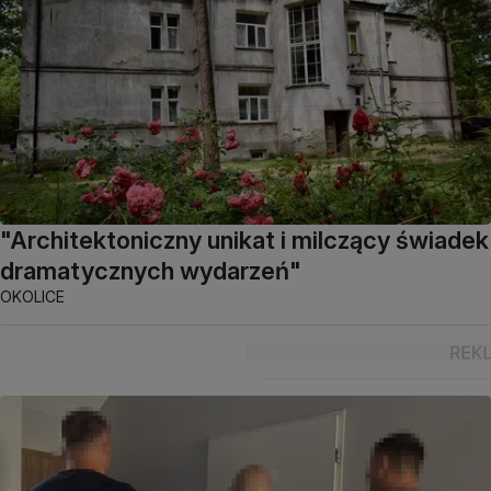
"Architektoniczny unikat i milczący świadek
dramatycznych wydarzeń"
OKOLICE