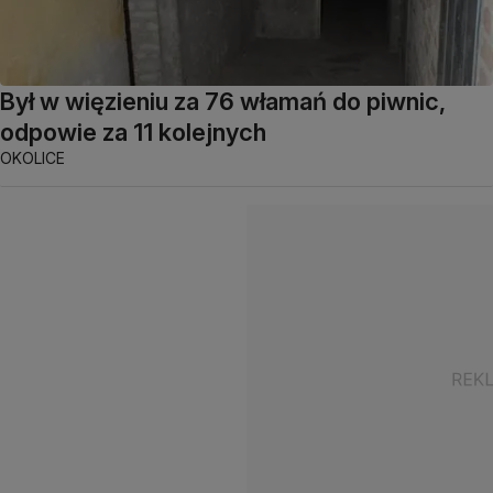
Był w więzieniu za 76 włamań do piwnic,
odpowie za 11 kolejnych
OKOLICE