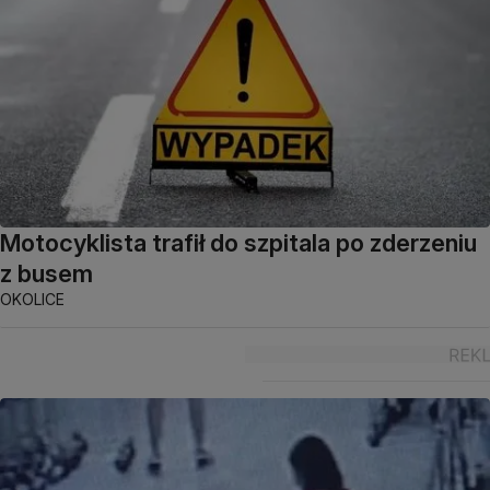
Motocyklista trafił do szpitala po zderzeniu
z busem
OKOLICE