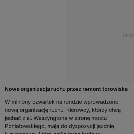
Nowa organizacja ruchu przez remont torowiska
W miniony czwartek na rondzie wprowadzono
nową organizację ruchu. Kierowcy, którzy chcą
jechać z al. Waszyngtona w stronę mostu
Poniatowskiego, mają do dyspozycji jezdnię