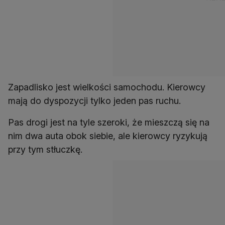
Zapadlisko jest wielkości samochodu. Kierowcy
mają do dyspozycji tylko jeden pas ruchu.
Pas drogi jest na tyle szeroki, że mieszczą się na
nim dwa auta obok siebie, ale kierowcy ryzykują
przy tym stłuczkę.