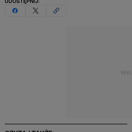
UDOSTĘPNIJ: