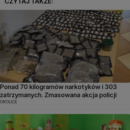
CZYTAJ TAKŻE:
Ponad 70 kilogramów narkotyków i 303
zatrzymanych. Zmasowana akcja policji
OKOLICE