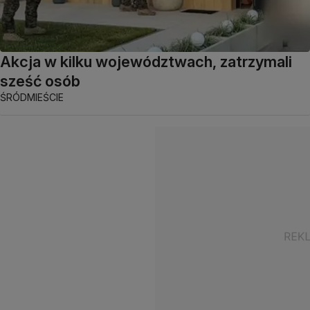
Akcja w kilku województwach, zatrzymali
sześć osób
ŚRÓDMIEŚCIE