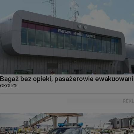
Bagaż bez opieki, pasażerowie ewakuowani
OKOLICE