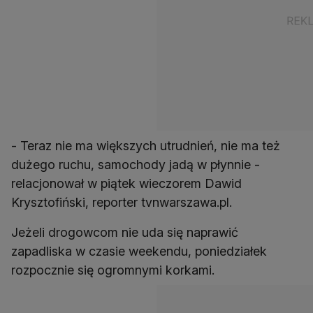
- Teraz nie ma większych utrudnień, nie ma też
dużego ruchu, samochody jadą w płynnie -
relacjonował w piątek wieczorem Dawid
Krysztofiński, reporter tvnwarszawa.pl.
Jeżeli drogowcom nie uda się naprawić
zapadliska w czasie weekendu, poniedziałek
rozpocznie się ogromnymi korkami.