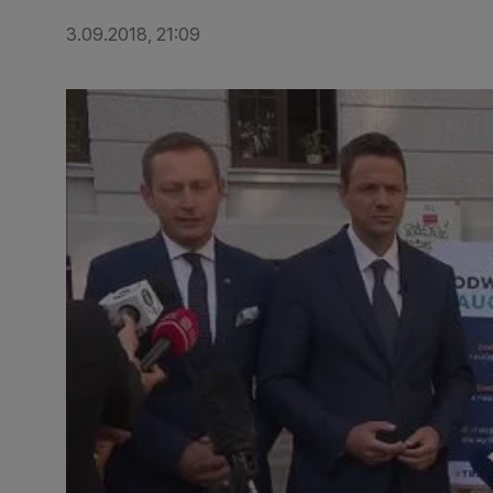
3.09.2018, 21:09