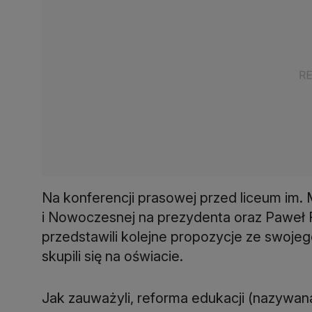
Na konferencji prasowej przed liceum im. 
i Nowoczesnej na prezydenta oraz Paweł 
przedstawili kolejne propozycje ze swoj
skupili się na oświacie.
Jak zauważyli, reforma edukacji (nazywa