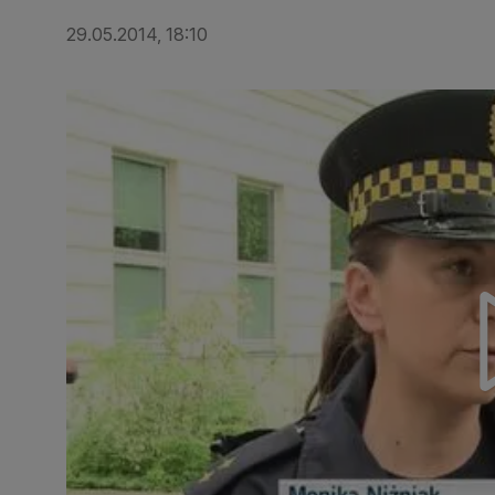
29.05.2014, 18:10