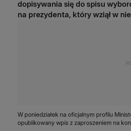
dopisywania się do spisu wybo
na prezydenta, który wziął w niej
W poniedziałek na oficjalnym profilu Minist
opublikowany wpis z zaproszeniem na kon