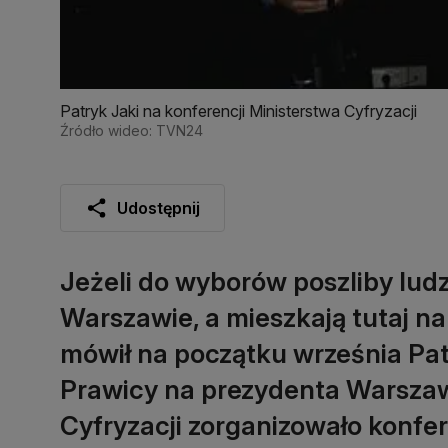
Patryk Jaki na konferencji Ministerstwa Cyfryzacji
Źródło wideo: TVN24
Udostępnij
Jeżeli do wyborów poszliby ludz
Warszawie, a mieszkają tutaj na
mówił na początku września Pat
Prawicy na prezydenta Warszaw
Cyfryzacji zorganizowało konfe