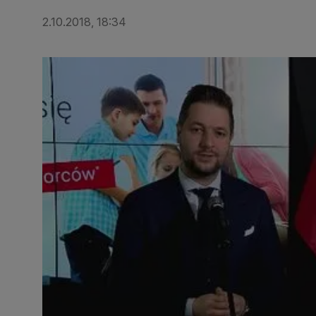
2.10.2018, 18:34