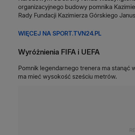
organizacyjnego budowy pomnika Kazimie
Rady Fundacji Kazimierza Górskiego Janus
WIĘCEJ NA SPORT.TVN24.PL
Wyróżnienia FIFA i UEFA
Pomnik legendarnego trenera ma stanąć 
ma mieć wysokość sześciu metrów.