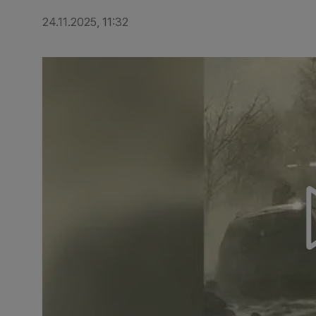
24.11.2025, 11:32