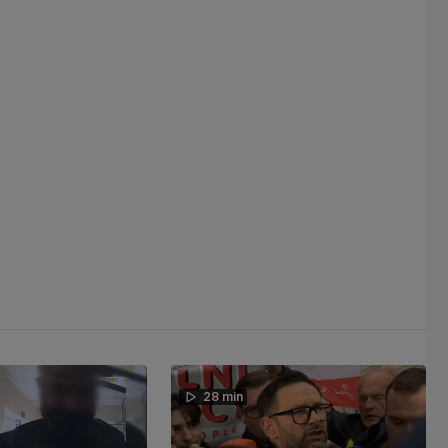
28 min