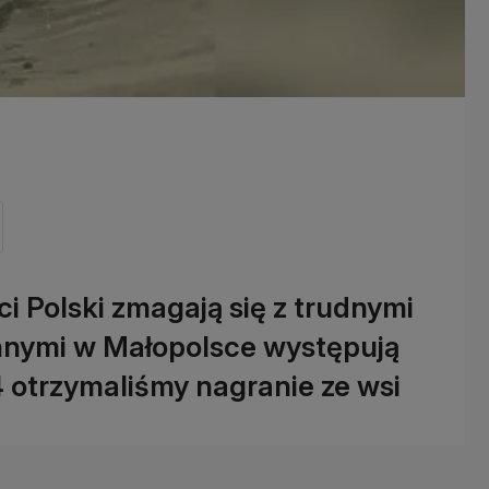
 Polski zmagają się z trudnymi
nnymi w Małopolsce występują
 otrzymaliśmy nagranie ze wsi