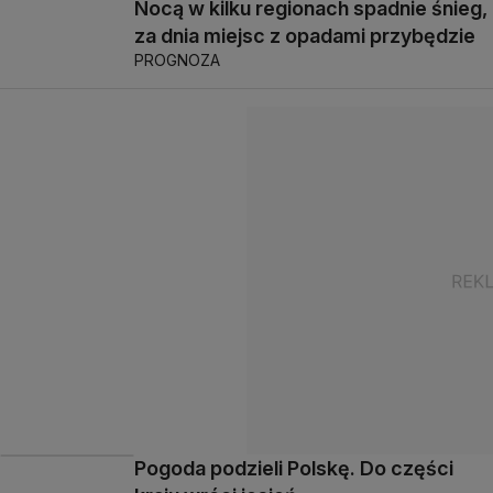
Nocą w kilku regionach spadnie śnieg,
za dnia miejsc z opadami przybędzie
PROGNOZA
Pogoda podzieli Polskę. Do części